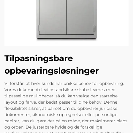
Tilpasningsbare
opbevaringsløsninger
Vi forstår, at hver kunde har unikke behov for opbevaring.
Vores dokumentelevildstandsikkre skabe leveres med
tilpasselige muligheder, så du kan vælge den størrelse,
layout og farve, der bedst passer til dine behov. Denne
fleksibilitet sikrer, at uanset om du opbevarer juridiske
dokumenter, økonomiske optegnelser eller personlige
papirer, kan du gøre det på en måde, der maksimerer plads
og orden. De justerbare hylde og de forskellige