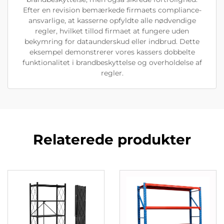
Efter en revision bemærkede firmaets compliance-
ansvarlige, at kasserne opfyldte alle nødvendige
regler, hvilket tillod firmaet at fungere uden
bekymring for dataunderskud eller indbrud. Dette
eksempel demonstrerer vores kassers dobbelte
funktionalitet i brandbeskyttelse og overholdelse af
regler.
Relaterede produkter