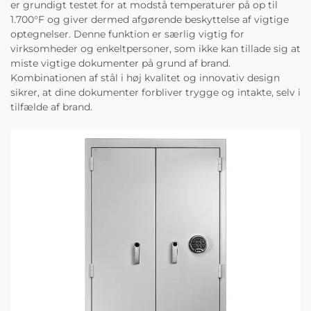
er grundigt testet for at modstå temperaturer på op til
1.700°F og giver dermed afgørende beskyttelse af vigtige
optegnelser. Denne funktion er særlig vigtig for
virksomheder og enkeltpersoner, som ikke kan tillade sig at
miste vigtige dokumenter på grund af brand.
Kombinationen af stål i høj kvalitet og innovativ design
sikrer, at dine dokumenter forbliver trygge og intakte, selv i
tilfælde af brand.