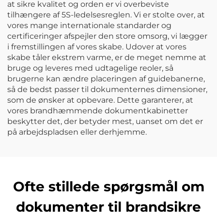
at sikre kvalitet og orden er vi overbeviste
tilhængere af 5S-ledelsesreglen. Vi er stolte over, at
vores mange internationale standarder og
certificeringer afspejler den store omsorg, vi lægger
i fremstillingen af vores skabe. Udover at vores
skabe tåler ekstrem varme, er de meget nemme at
bruge og leveres med udtagelige reoler, så
brugerne kan ændre placeringen af guidebanerne,
så de bedst passer til dokumenternes dimensioner,
som de ønsker at opbevare. Dette garanterer, at
vores brandhæmmende dokumentkabinetter
beskytter det, der betyder mest, uanset om det er
på arbejdspladsen eller derhjemme.
Ofte stillede spørgsmål om
dokumenter til brandsikre