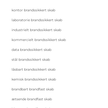
kontor brandssikkert skab
laboratorie brandssikkert skab
industrielt brandssikkert skab
kommercielt brandssikkert skab
data brandssikkert skab
stål brandssikkert skab
låsbart brandssikkert skab
kemisk brandssikkert skab
brandbart brandfast skab
ætsende brandfast skab