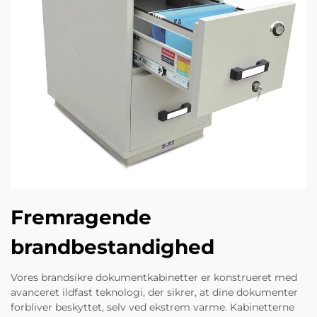
Fremragende
brandbestandighed
Vores brandsikre dokumentkabinetter er konstrueret med
avanceret ildfast teknologi, der sikrer, at dine dokumenter
forbliver beskyttet, selv ved ekstrem varme. Kabinetterne