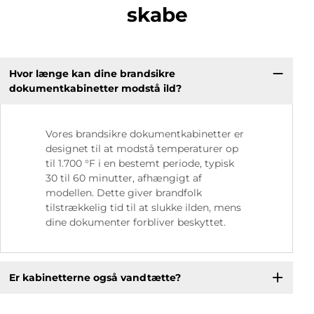
skabe
Hvor længe kan dine brandsikre
dokumentkabinetter modstå ild?
Vores brandsikre dokumentkabinetter er
designet til at modstå temperaturer op
til 1.700 °F i en bestemt periode, typisk
30 til 60 minutter, afhængigt af
modellen. Dette giver brandfolk
tilstrækkelig tid til at slukke ilden, mens
dine dokumenter forbliver beskyttet.
Er kabinetterne også vandtætte?