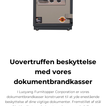
Uovertruffen beskyttelse
med vores
dokumentbrandkasser
I Luoyang Furnitopper Corporation er vores
dokumentbrandkasser konstrueret til at yde enestående
beskyttelse af dine vigtige dokumenter. Fremstillet af stål