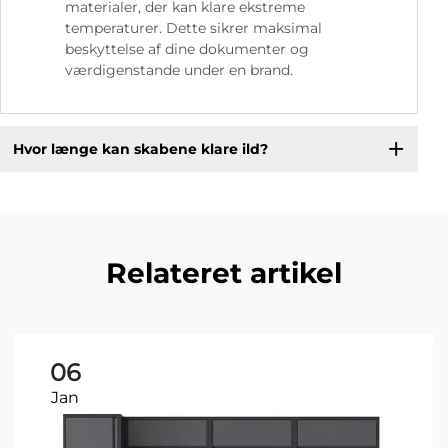
materialer, der kan klare ekstreme
temperaturer. Dette sikrer maksimal
beskyttelse af dine dokumenter og
værdigenstande under en brand.
Hvor længe kan skabene klare ild?
Relateret artikel
06
Jan