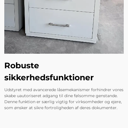
Robuste
sikkerhedsfunktioner
Udstyret med avancerede låsemekanismer forhindrer vores
skabe uautoriseret adgang til dine følsomme genstande.
Denne funktion er særlig vigtig for virksomheder og ejere,
som ønsker at sikre fortroligheden af deres dokumenter.