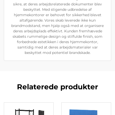
sikre, at deres arbejdsrelaterede dokumenter blev
beskyttet. Med stigende udbredelse af
hjemmekontorer er behovet for sikkerhed blevet
altafgørende. Vores skab leverede ikke kun
brandmodstand, men hjalp også med at organisere
deres arbejdsplads effektivt. Kunden fremhævede
skabets rummelige design og stilfulde finish, som
forbedrede estetikken i deres hjemmekontor,
samtidig med at deres arbejdsmaterialer var
beskyttet mod potentiel brandskade.
Relaterede produkter