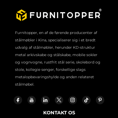
Furnitopper, en af de førende producenter af
stålmøbler i Kina, specialiserer sig i et bredt
udvalg af stålmøbler, herunder KD-struktur
metal arkivskabe og stålskabe, mobile sokler
og vognvogne, rustfrit stål serie, skolebord og
stole, kollegie senger, forskellige slags
metalopbevaringshylde og anden relateret
stålmøbel.
KONTAKT OS