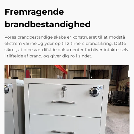
Fremragende
brandbestandighed
Vores brandbestandige skabe er konstrueret til at modstå
ekstrem varme og yder op til 2 timers brandsikring. Dette
sikrer, at dine værdifulde dokumenter forbliver intakte, selv
i tilfælde af brand, og giver dig ro i sindet.