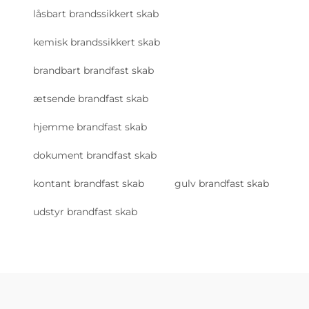
låsbart brandssikkert skab
kemisk brandssikkert skab
brandbart brandfast skab
ætsende brandfast skab
hjemme brandfast skab
dokument brandfast skab
kontant brandfast skab
gulv brandfast skab
udstyr brandfast skab