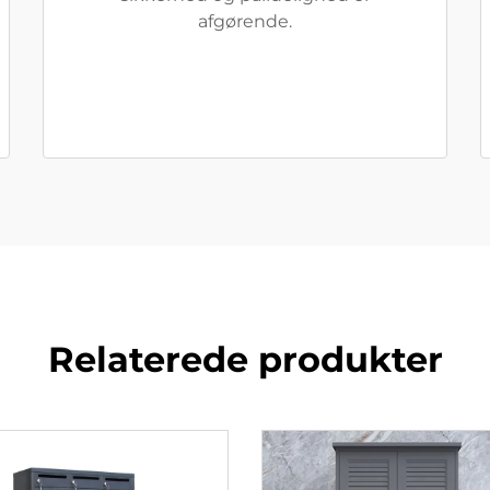
afgørende.
Relaterede produkter