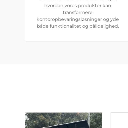
hvordan vores produkter kan
transformere
kontoropbevaringsløsninger og yde
både funktionalitet og pålidelighed.