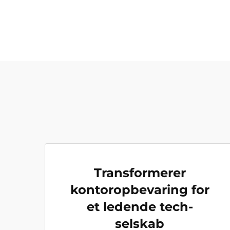
Transformerer
kontoropbevaring for
et ledende tech-
selskab