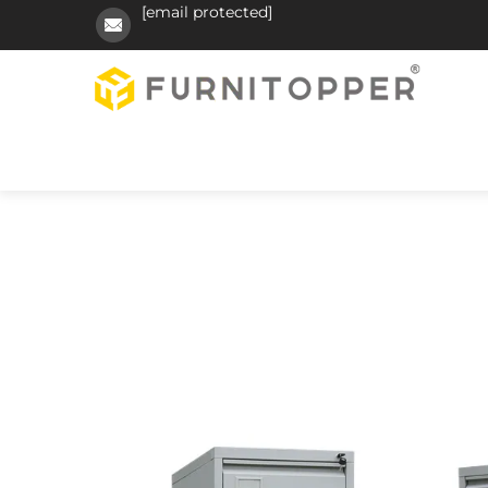
[email protected]