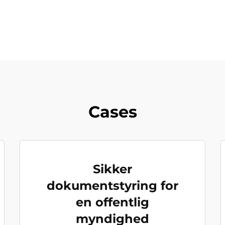
Cases
Sikker
dokumentstyring for
en offentlig
myndighed