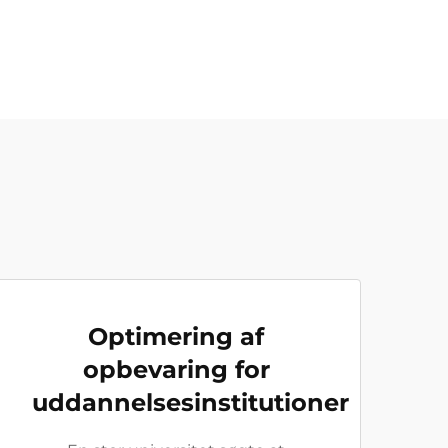
Optimering af
opbevaring for
uddannelsesinstitutioner