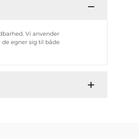
oldbarhed. Vi anvender
 de egner sig til både