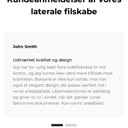
laterale filskabe
John Smith
Udmærket kvalitet og design
Jeg har for nylig købt flere sidefilsbokse til mit
kontor, og jeg kunne ikke være mere tilfreds med
kvaliteten. Boksene er ikke kun solide, men har
også et elegant design, der passer perfekt ind i
vores arbejdsplads. Låsemekanismen er pålidelig
og giver os ro i sindet, når det gælder vores
følsomme dokumenter. Kan varmt anbefales!