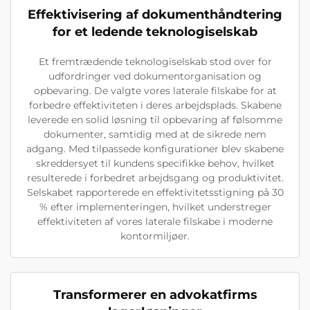
Effektivisering af dokumenthåndtering
for et ledende teknologiselskab
Et fremtrædende teknologiselskab stod over for
udfordringer ved dokumentorganisation og
opbevaring. De valgte vores laterale filskabe for at
forbedre effektiviteten i deres arbejdsplads. Skabene
leverede en solid løsning til opbevaring af følsomme
dokumenter, samtidig med at de sikrede nem
adgang. Med tilpassede konfigurationer blev skabene
skreddersyet til kundens specifikke behov, hvilket
resulterede i forbedret arbejdsgang og produktivitet.
Selskabet rapporterede en effektivitetsstigning på 30
% efter implementeringen, hvilket understreger
effektiviteten af vores laterale filskabe i moderne
kontormiljøer.
Transformerer en advokatfirms