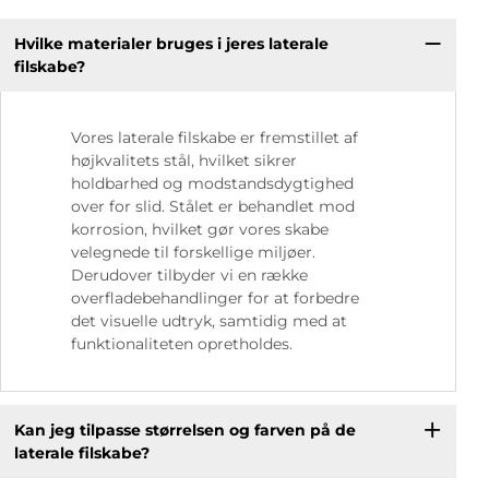
Hvilke materialer bruges i jeres laterale
filskabe?
Vores laterale filskabe er fremstillet af
højkvalitets stål, hvilket sikrer
holdbarhed og modstandsdygtighed
over for slid. Stålet er behandlet mod
korrosion, hvilket gør vores skabe
velegnede til forskellige miljøer.
Derudover tilbyder vi en række
overfladebehandlinger for at forbedre
det visuelle udtryk, samtidig med at
funktionaliteten opretholdes.
Kan jeg tilpasse størrelsen og farven på de
laterale filskabe?