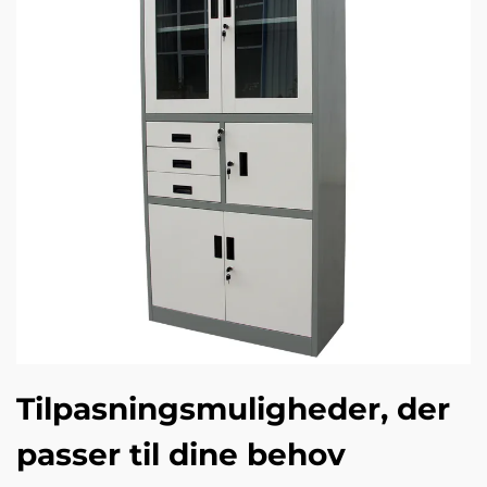
Tilpasningsmuligheder, der
passer til dine behov