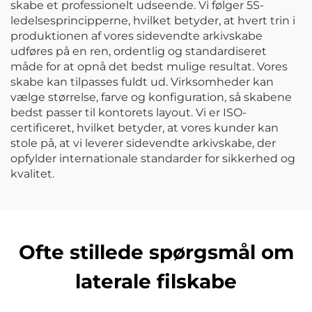
skabe et professionelt udseende. Vi følger 5S-
ledelsesprincipperne, hvilket betyder, at hvert trin i
produktionen af vores sidevendte arkivskabe
udføres på en ren, ordentlig og standardiseret
måde for at opnå det bedst mulige resultat. Vores
skabe kan tilpasses fuldt ud. Virksomheder kan
vælge størrelse, farve og konfiguration, så skabene
bedst passer til kontorets layout. Vi er ISO-
certificeret, hvilket betyder, at vores kunder kan
stole på, at vi leverer sidevendte arkivskabe, der
opfylder internationale standarder for sikkerhed og
kvalitet.
Ofte stillede spørgsmål om
laterale filskabe