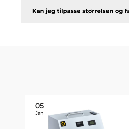
Kan jeg tilpasse størrelsen og 
05
Jan