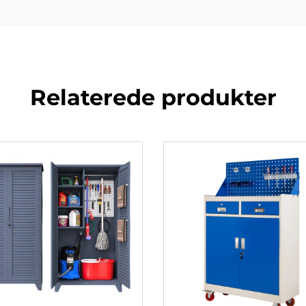
Relaterede produkter