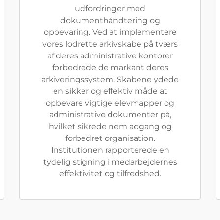
udfordringer med
dokumenthåndtering og
opbevaring. Ved at implementere
vores lodrette arkivskabe på tværs
af deres administrative kontorer
forbedrede de markant deres
arkiveringssystem. Skabene ydede
en sikker og effektiv måde at
opbevare vigtige elevmapper og
administrative dokumenter på,
hvilket sikrede nem adgang og
forbedret organisation.
Institutionen rapporterede en
tydelig stigning i medarbejdernes
effektivitet og tilfredshed.