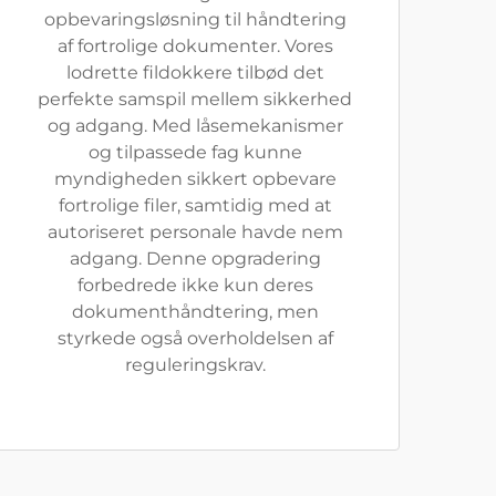
opbevaringsløsning til håndtering
af fortrolige dokumenter. Vores
lodrette fildokkere tilbød det
perfekte samspil mellem sikkerhed
og adgang. Med låsemekanismer
og tilpassede fag kunne
myndigheden sikkert opbevare
fortrolige filer, samtidig med at
autoriseret personale havde nem
adgang. Denne opgradering
forbedrede ikke kun deres
dokumenthåndtering, men
styrkede også overholdelsen af
reguleringskrav.