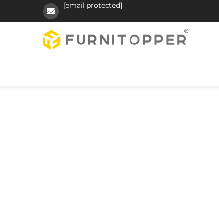
[email protected]