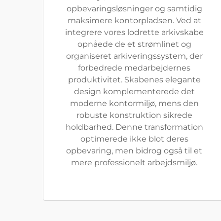
opbevaringsløsninger og samtidig
maksimere kontorpladsen. Ved at
integrere vores lodrette arkivskabe
opnåede de et strømlinet og
organiseret arkiveringssystem, der
forbedrede medarbejdernes
produktivitet. Skabenes elegante
design komplementerede det
moderne kontormiljø, mens den
robuste konstruktion sikrede
holdbarhed. Denne transformation
optimerede ikke blot deres
opbevaring, men bidrog også til et
mere professionelt arbejdsmiljø.