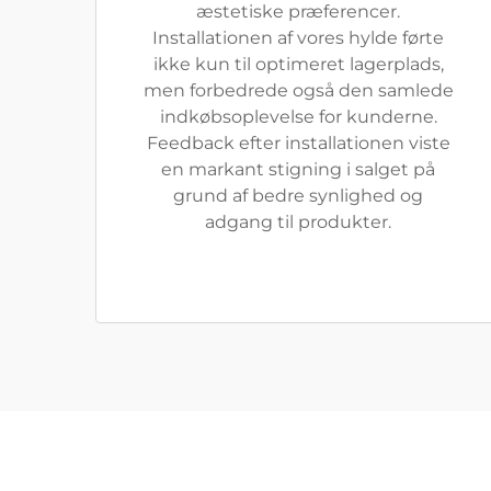
æstetiske præferencer.
Installationen af vores hylde førte
ikke kun til optimeret lagerplads,
men forbedrede også den samlede
indkøbsoplevelse for kunderne.
Feedback efter installationen viste
en markant stigning i salget på
grund af bedre synlighed og
adgang til produkter.