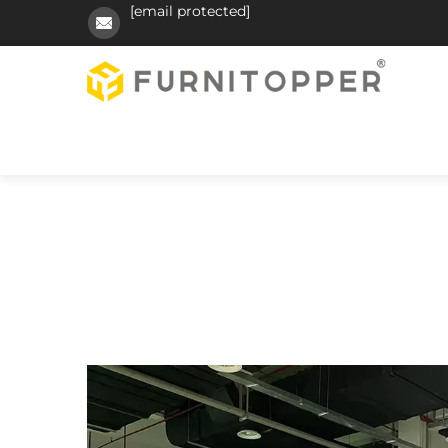
[email protected]