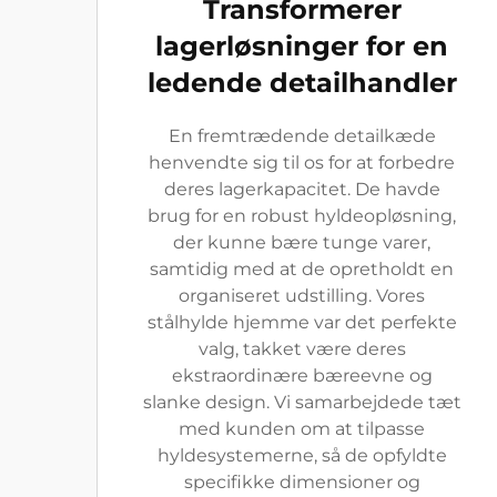
Transformerer
lagerløsninger for en
ledende detailhandler
En fremtrædende detailkæde
henvendte sig til os for at forbedre
deres lagerkapacitet. De havde
brug for en robust hyldeopløsning,
der kunne bære tunge varer,
samtidig med at de opretholdt en
organiseret udstilling. Vores
stålhylde hjemme var det perfekte
valg, takket være deres
ekstraordinære bæreevne og
slanke design. Vi samarbejdede tæt
med kunden om at tilpasse
hyldesystemerne, så de opfyldte
specifikke dimensioner og