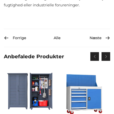
fugtighed eller industrielle forureninger.
Forrige
Næste
Alle
Anbefalede Produkter