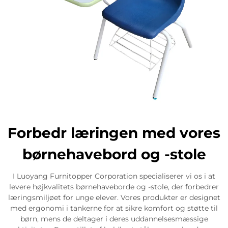
Forbedr læringen med vores
børnehavebord og -stole
I Luoyang Furnitopper Corporation specialiserer vi os i at
levere højkvalitets børnehaveborde og -stole, der forbedrer
læringsmiljøet for unge elever. Vores produkter er designet
med ergonomi i tankerne for at sikre komfort og støtte til
børn, mens de deltager i deres uddannelsesmæssige