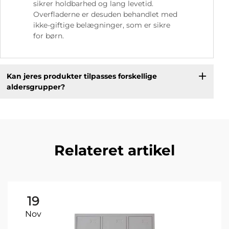
sikrer holdbarhed og lang levetid.
Overfladerne er desuden behandlet med
ikke-giftige belægninger, som er sikre
for børn.
Kan jeres produkter tilpasses forskellige
aldersgrupper?
Relateret artikel
19
Nov