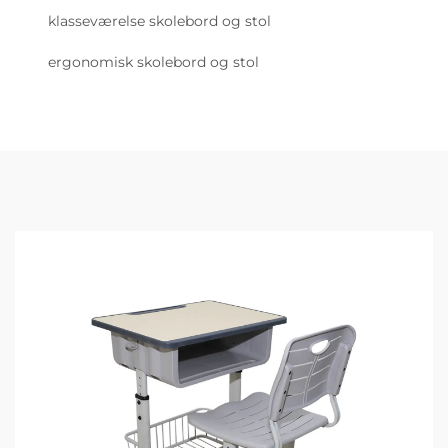
klasseværelse skolebord og stol
ergonomisk skolebord og stol