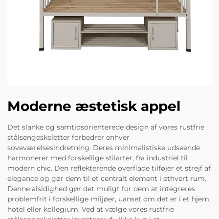
Moderne æstetisk appel
Det slanke og samtidsorienterede design af vores rustfrie
stålsengeskeletter forbedrer enhver
soveværelsesindretning. Deres minimalistiske udseende
harmonerer med forskellige stilarter, fra industriel til
modern chic. Den reflekterende overflade tilføjer et strejf af
elegance og gør dem til et centralt element i ethvert rum.
Denne alsidighed gør det muligt for dem at integreres
problemfrit i forskellige miljøer, uanset om det er i et hjem,
hotel eller kollegium. Ved at vælge vores rustfrie