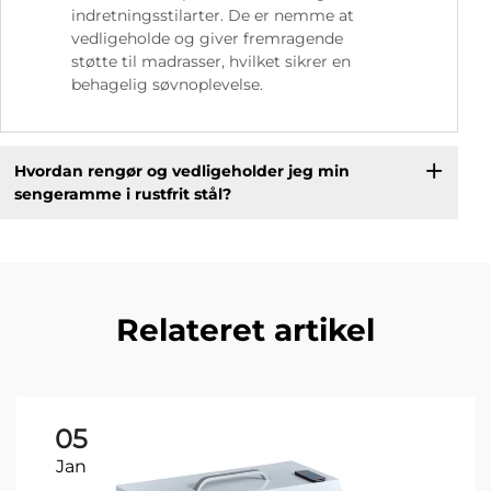
indretningsstilarter. De er nemme at
vedligeholde og giver fremragende
støtte til madrasser, hvilket sikrer en
behagelig søvnoplevelse.
Hvordan rengør og vedligeholder jeg min
sengeramme i rustfrit stål?
Relateret artikel
05
Jan