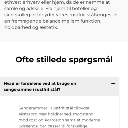
ethvert erhverv eller hjem, da de er nemme at
samle og adskille. Fra hjem til hoteller og
skolekollegier tilbyder vores rustfrie stålsengestel
en fremragende balance mellem funktion,
holdbarhed og æstetik.
Ofte stillede spørgsmål
Hvad er fordelene ved at bruge en
sengeramme i rustfrit stål?
Sengerammer i rustfrit stål tilbyder
ekstraordinær holdbarhed, modstand
mod rost og korrosion samt et moderne
udseende, der passer til forskellige