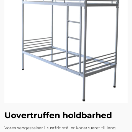
Uovertruffen holdbarhed
Vores sengestelser i rustfrit stål er konstrueret til lang