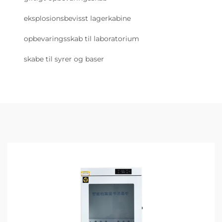
eksplosionsbevisst lagerkabine
opbevaringsskab til laboratorium
skabe til syrer og baser