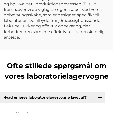
og høj kvalitet i produktionsprocessen. Til slut
fremhæver vi de vigtigste egenskaber ved vores
opbevaringsskabe, som er designet specifikt til
laboratorier. De tilbyder miljømæssigt passende,
fleksibel, sikker og effektiv opbevaring, der
forbedrer den samlede effektivitet i videnskabeligt
arbejde.
Ofte stillede spørgsmål om
vores laboratorielagervogne
Hvad er jeres laboratorielagervogne lavet af?