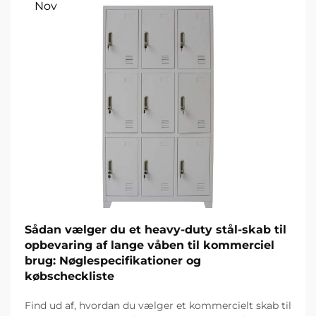
Nov
Sådan vælger du et heavy-duty stål-skab til
opbevaring af lange våben til kommerciel
brug: Nøglespecifikationer og
købscheckliste
Find ud af, hvordan du vælger et kommercielt skab til