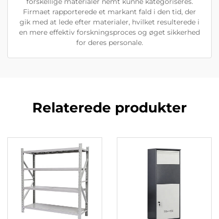
forskellige materialer nemt kunne kategoriseres.
Firmaet rapporterede et markant fald i den tid, der
gik med at lede efter materialer, hvilket resulterede i
en mere effektiv forskningsproces og øget sikkerhed
for deres personale.
Relaterede produkter