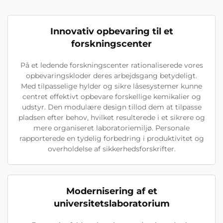
Innovativ opbevaring til et
forskningscenter
På et ledende forskningscenter rationaliserede vores
opbevaringskloder deres arbejdsgang betydeligt.
Med tilpasselige hylder og sikre låsesystemer kunne
centret effektivt opbevare forskellige kemikalier og
udstyr. Den modulære design tillod dem at tilpasse
pladsen efter behov, hvilket resulterede i et sikrere og
mere organiseret laboratoriemiljø. Personale
rapporterede en tydelig forbedring i produktivitet og
overholdelse af sikkerhedsforskrifter.
Modernisering af et
universitetslaboratorium