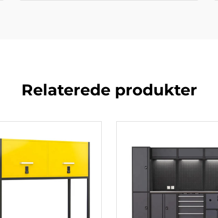
Relaterede produkter