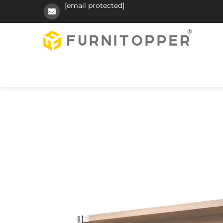
[email protected]