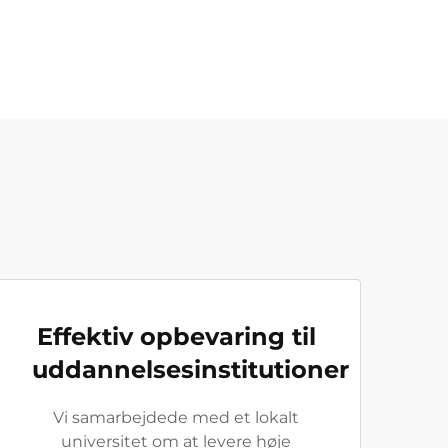
Effektiv opbevaring til
uddannelsesinstitutioner
Vi samarbejdede med et lokalt
universitet om at levere høje