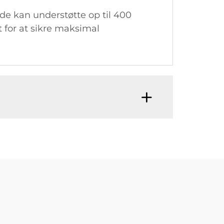
de kan understøtte op til 400
t for at sikre maksimal