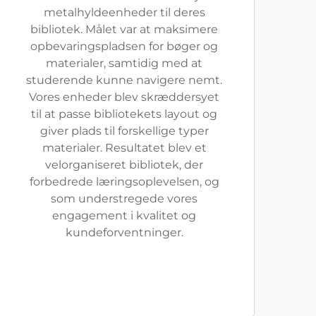
metalhyldeenheder til deres
bibliotek. Målet var at maksimere
opbevaringspladsen for bøger og
materialer, samtidig med at
studerende kunne navigere nemt.
Vores enheder blev skræddersyet
til at passe bibliotekets layout og
giver plads til forskellige typer
materialer. Resultatet blev et
velorganiseret bibliotek, der
forbedrede læringsoplevelsen, og
som understregede vores
engagement i kvalitet og
kundeforventninger.