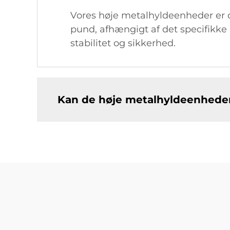
Vores høje metalhyldeenheder er de
pund, afhængigt af det specifikke 
stabilitet og sikkerhed.
Kan de høje metalhyldeenheder