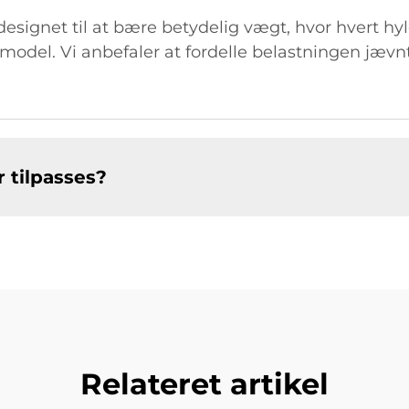
signet til at bære betydelig vægt, hvor hvert hyl
model. Vi anbefaler at fordelle belastningen jævn
 tilpasses?
Relateret artikel