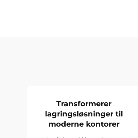
Transformerer
lagringsløsninger til
moderne kontorer