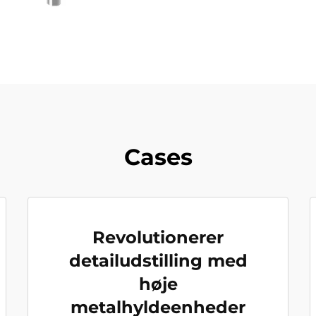
Cases
Revolutionerer
detailudstilling med
høje
metalhyldeenheder