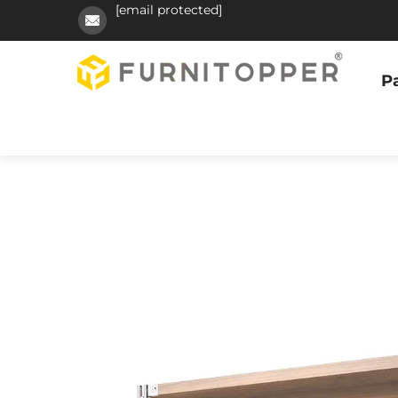
[email protected]
Pa