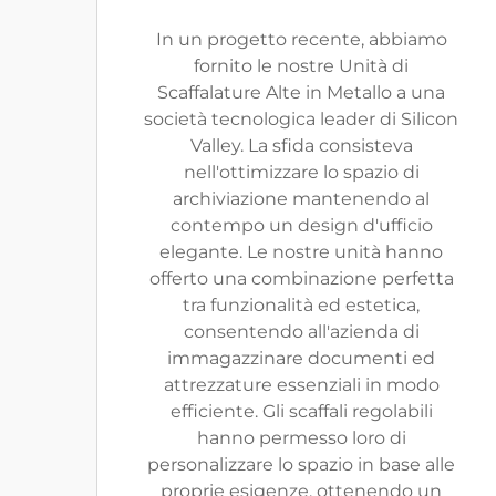
In un progetto recente, abbiamo
fornito le nostre Unità di
Scaffalature Alte in Metallo a una
società tecnologica leader di Silicon
Valley. La sfida consisteva
nell'ottimizzare lo spazio di
archiviazione mantenendo al
contempo un design d'ufficio
elegante. Le nostre unità hanno
offerto una combinazione perfetta
tra funzionalità ed estetica,
consentendo all'azienda di
immagazzinare documenti ed
attrezzature essenziali in modo
efficiente. Gli scaffali regolabili
hanno permesso loro di
personalizzare lo spazio in base alle
proprie esigenze, ottenendo un