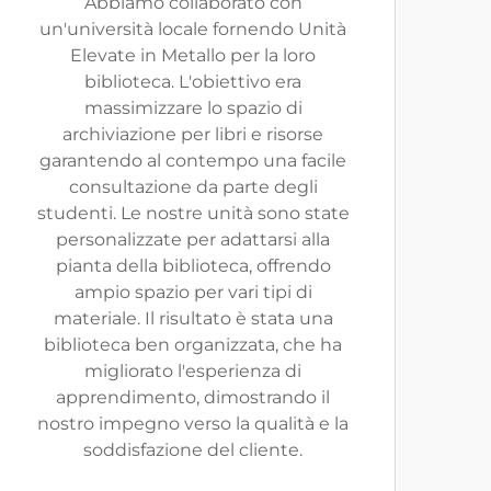
Abbiamo collaborato con
un'università locale fornendo Unità
Elevate in Metallo per la loro
biblioteca. L'obiettivo era
massimizzare lo spazio di
archiviazione per libri e risorse
garantendo al contempo una facile
consultazione da parte degli
studenti. Le nostre unità sono state
personalizzate per adattarsi alla
pianta della biblioteca, offrendo
ampio spazio per vari tipi di
materiale. Il risultato è stata una
biblioteca ben organizzata, che ha
migliorato l'esperienza di
apprendimento, dimostrando il
nostro impegno verso la qualità e la
soddisfazione del cliente.