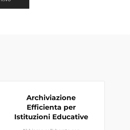
Archiviazione
Efficienta per
Istituzioni Educative