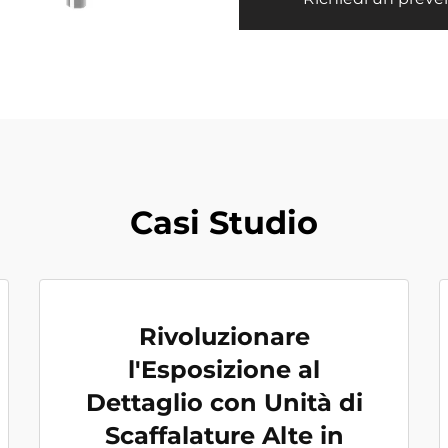
Casi Studio
Rivoluzionare
l'Esposizione al
Dettaglio con Unità di
Scaffalature Alte in