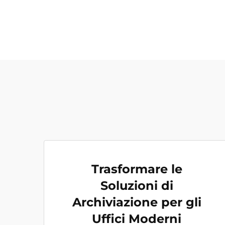
Trasformare le
Soluzioni di
Archiviazione per gli
Uffici Moderni