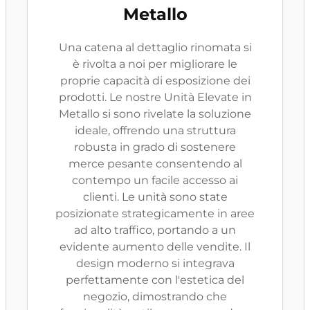
Metallo
Una catena al dettaglio rinomata si
è rivolta a noi per migliorare le
proprie capacità di esposizione dei
prodotti. Le nostre Unità Elevate in
Metallo si sono rivelate la soluzione
ideale, offrendo una struttura
robusta in grado di sostenere
merce pesante consentendo al
contempo un facile accesso ai
clienti. Le unità sono state
posizionate strategicamente in aree
ad alto traffico, portando a un
evidente aumento delle vendite. Il
design moderno si integrava
perfettamente con l'estetica del
negozio, dimostrando che