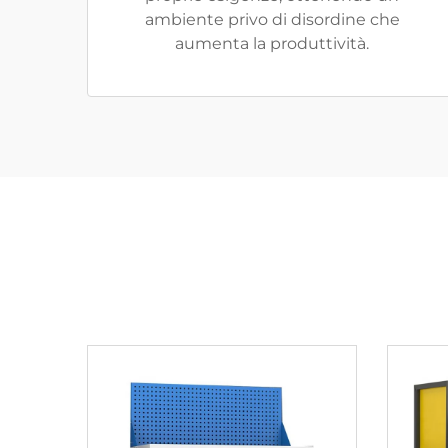
ambiente privo di disordine che
aumenta la produttività.