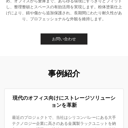
め、オフィスから倉庫まで、あらゆる環境にすっきりとフィット
し、整理整頓とスペースの有効活用を実現します。粉体塗装仕上
げにより、錆や傷から追加保護され、長期間にわたり耐久性があ
り、プロフェッショナルな外観を維持します。
お問い合わせ
事例紹介
現代のオフィス向けにストレージソリューシ
ョンを革新
最近のプロジェクトで、当社はシリコンバレーにある大手
テクノロジー企業に高さのある金属製ラックユニットを納