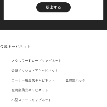
提出する
金属キャビネット
メタルワードローブキャビネット
金属メッシュドアキャビネット
コーナー用金属キャビネット
金属製ハッチ
金属製薬品キャビネット
小型スチールキャビネット