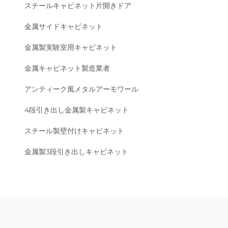
スチールキャビネット片開きドア
金属サイドキャビネット
金属製実験室用キャビネット
金属キャビネット製造業者
アンティーク風メタルアーモワール
4段引き出し金属製キャビネット
スチール製壁付けキャビネット
金属製3段引き出しキャビネット