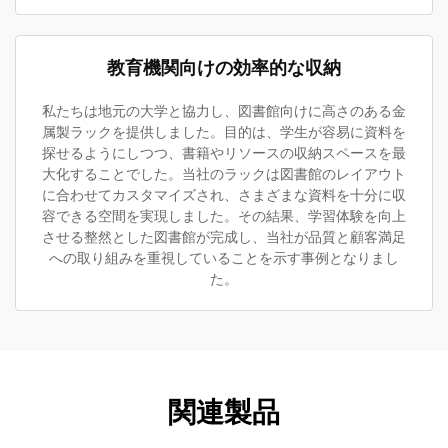
教育機関向けの効率的な収納
私たちは地元の大学と協力し、図書館向けに高さのある金
属製ラックを提供しました。目的は、学生が容易に資料を
探せるようにしつつ、書籍やリソースの収納スペースを最
大化することでした。当社のラックは図書館のレイアウト
に合わせてカスタマイズされ、さまざまな資料を十分に収
容できる空間を実現しました。その結果、学習体験を向上
させる整然とした図書館が完成し、当社が品質と顧客満足
への取り組みを重視していることを示す事例となりまし
た。
関連製品