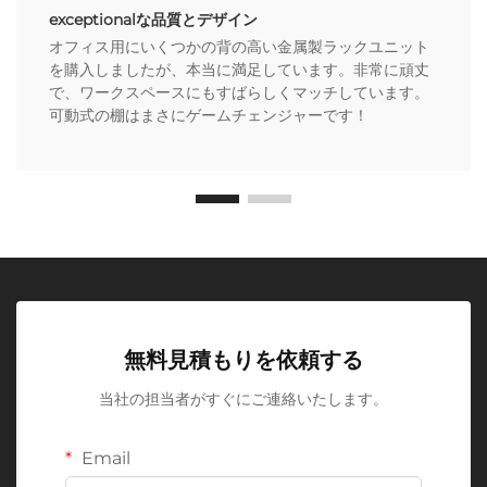
exceptionalな品質とデザイン
オフィス用にいくつかの背の高い金属製ラックユニット
を購入しましたが、本当に満足しています。非常に頑丈
で、ワークスペースにもすばらしくマッチしています。
可動式の棚はまさにゲームチェンジャーです！
無料見積もりを依頼する
当社の担当者がすぐにご連絡いたします。
Email