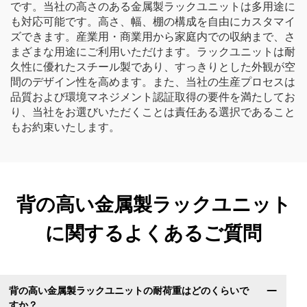
です。当社の高さのある金属製ラックユニットは多用途に
も対応可能です。高さ、幅、棚の構成を自由にカスタマイ
ズできます。産業用・商業用から家庭内での収納まで、さ
まざまな用途にご利用いただけます。ラックユニットは耐
久性に優れたスチール製であり、すっきりとした外観が空
間のデザイン性を高めます。また、当社の生産プロセスは
品質および環境マネジメント認証取得の要件を満たしてお
り、当社をお選びいただくことは責任ある選択であること
もお約束いたします。
背の高い金属製ラックユニット
に関するよくあるご質問
背の高い金属製ラックユニットの耐荷重はどのくらいで
すか？