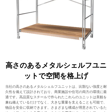
高さのあるメタルシェルフユニ
ットで空間を格上げ
当社の高さのあるメタルシェルフユニットは、比類ない強度と耐
久性を備えて設計されており、商業施設や住宅の両方の環境に最
適です。高品質なスチールで作られたこれらのユニットは美観を
兼ね備えているだけでなく、大きな重量を支えることも可能で、
物品を安全に収納できます。さまざまな構成が用意されているた