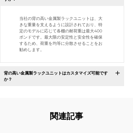
当社の背の高い金属製ラックユニットは、大
きな重量を支えるように設計されており、特
定のモデルに応じて各棚の耐荷重は最大400
ポンドです。最大限の安定性と安全性を確保
するため、荷重を均等に分散させることをお
勧めします。
背の高い金属製ラックユニットはカスタマイズ可能です
か？
関連記事