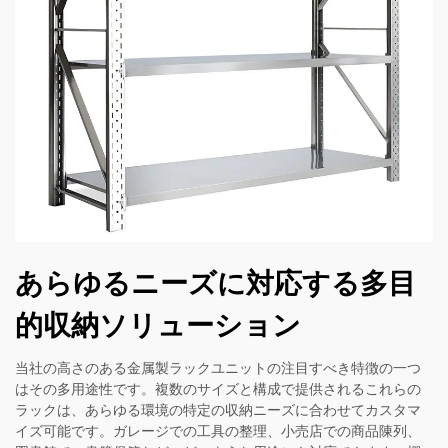
あらゆるニーズに対応する多目
的収納ソリューション
当社の高さのある金属製ラックユニットの注目すべき特徴の一つ
はその多用途性です。複数のサイズと構成で提供されるこれらの
ラックは、あらゆる環境の特定の収納ニーズに合わせてカスタマ
イズ可能です。ガレージでの工具の整理、小売店での商品陳列、