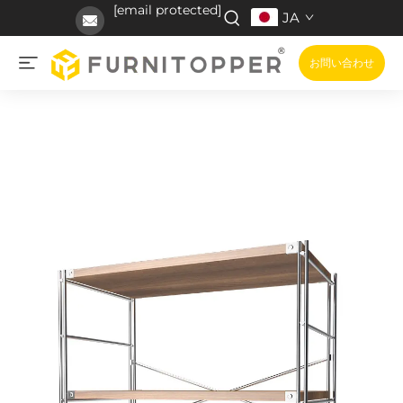
[email protected]
JA
お問い合わせ