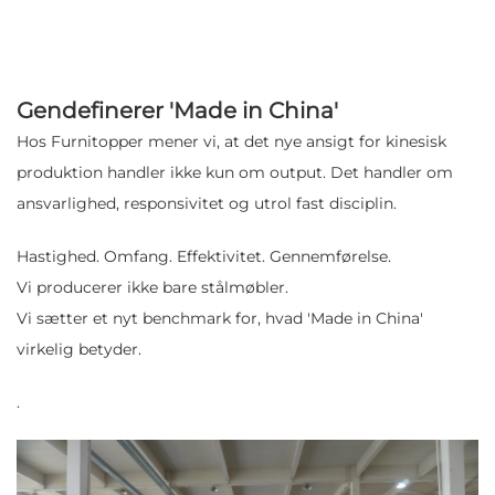
Gendefinerer 'Made in China'
Hos Furnitopper mener vi, at det nye ansigt for kinesisk
produktion handler ikke kun om output. Det handler om
ansvarlighed, responsivitet og utrol fast disciplin.
Hastighed. Omfang. Effektivitet. Gennemførelse.
Vi producerer ikke bare stålmøbler.
Vi sætter et nyt benchmark for, hvad 'Made in China'
virkelig betyder.
.