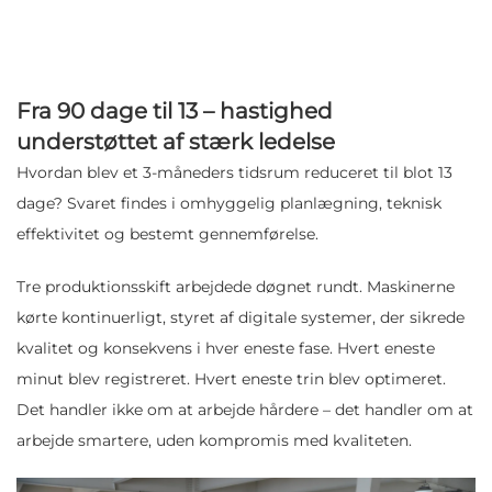
Fra 90 dage til 13 – hastighed
understøttet af stærk ledelse
Hvordan blev et 3-måneders tidsrum reduceret til blot 13
dage? Svaret findes i omhyggelig planlægning, teknisk
effektivitet og bestemt gennemførelse.
Tre produktionsskift arbejdede døgnet rundt. Maskinerne
kørte kontinuerligt, styret af digitale systemer, der sikrede
kvalitet og konsekvens i hver eneste fase. Hvert eneste
minut blev registreret. Hvert eneste trin blev optimeret.
Det handler ikke om at arbejde hårdere – det handler om at
arbejde smartere, uden kompromis med kvaliteten.