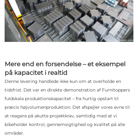
Mere end en forsendelse – et eksempel
på kapacitet i realtid
Denne levering handlede ikke kun om at overholde en
tidsfrist. Det var en direkte demonstration af Furnitoppers
fuldskala produktionskapacitet – fra hurtig opstart til
præcis højvolumenproduktion. Det afspejler vores evne til
at reagere på akutte projektkrav, samtidig med at vi
bibeholder kontrol, gennemsigtighed og kvalitet på alle
områder.