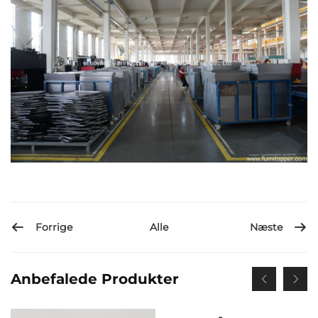
Forrige
Næste
Alle
Anbefalede Produkter