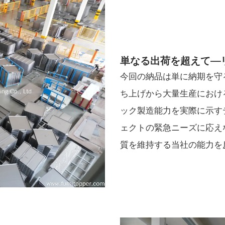
単なる出荷を超えて—
今回の納品は単に納期を守
ち上げから大量生産における高
ック製造能力を実際に示す
ェクトの緊急ニーズに応え
質を維持する当社の能力を