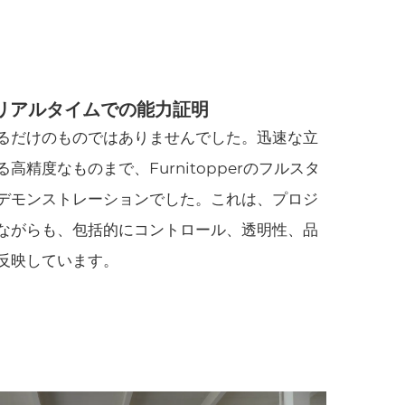
リアルタイムでの能力証明
るだけのものではありませんでした。迅速な立
精度なものまで、Furnitopperのフルスタ
デモンストレーションでした。これは、プロジ
ながらも、包括的にコントロール、透明性、品
反映しています。