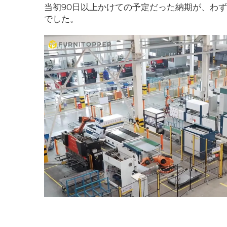
当初90日以上かけての予定だった納期が、わ
でした。