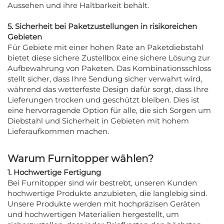
Aussehen und ihre Haltbarkeit behält.
5. Sicherheit bei Paketzustellungen in risikoreichen
Gebieten
Für Gebiete mit einer hohen Rate an Paketdiebstahl
bietet diese sichere Zustellbox eine sichere Lösung zur
Aufbewahrung von Paketen. Das Kombinationsschloss
stellt sicher, dass Ihre Sendung sicher verwahrt wird,
während das wetterfeste Design dafür sorgt, dass Ihre
Lieferungen trocken und geschützt bleiben. Dies ist
eine hervorragende Option für alle, die sich Sorgen um
Diebstahl und Sicherheit in Gebieten mit hohem
Lieferaufkommen machen.
Warum Furnitopper wählen?
1. Hochwertige Fertigung
Bei Furnitopper sind wir bestrebt, unseren Kunden
hochwertige Produkte anzubieten, die langlebig sind.
Unsere Produkte werden mit hochpräzisen Geräten
und hochwertigen Materialien hergestellt, um