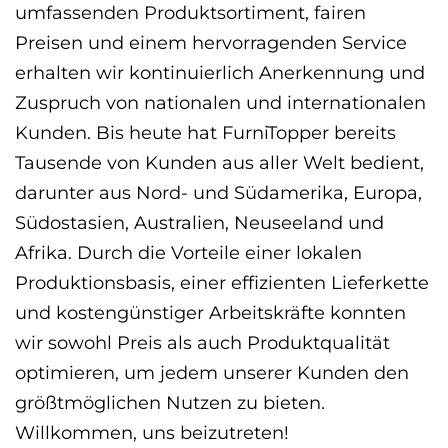
umfassenden Produktsortiment, fairen
Preisen und einem hervorragenden Service
erhalten wir kontinuierlich Anerkennung und
Zuspruch von nationalen und internationalen
Kunden. Bis heute hat FurniTopper bereits
Tausende von Kunden aus aller Welt bedient,
darunter aus Nord- und Südamerika, Europa,
Südostasien, Australien, Neuseeland und
Afrika. Durch die Vorteile einer lokalen
Produktionsbasis, einer effizienten Lieferkette
und kostengünstiger Arbeitskräfte konnten
wir sowohl Preis als auch Produktqualität
optimieren, um jedem unserer Kunden den
größtmöglichen Nutzen zu bieten.
Willkommen, uns beizutreten!