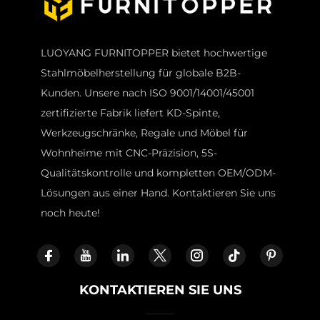
LUOYANG FURNITOPPER bietet hochwertige
Stahlmöbelherstellung für globale B2B-
Kunden. Unsere nach ISO 9001/14001/45001
zertifizierte Fabrik liefert KD-Spinte,
Werkzeugschränke, Regale und Möbel für
Wohnheime mit CNC-Präzision, 5S-
Qualitätskontrolle und kompletten OEM/ODM-
Lösungen aus einer Hand. Kontaktieren Sie uns
noch heute!
KONTAKTIEREN SIE UNS