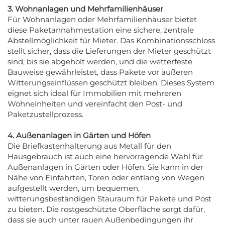
3. Wohnanlagen und Mehrfamilienhäuser
Für Wohnanlagen oder Mehrfamilienhäuser bietet
diese Paketannahmestation eine sichere, zentrale
Abstellmöglichkeit für Mieter. Das Kombinationsschloss
stellt sicher, dass die Lieferungen der Mieter geschützt
sind, bis sie abgeholt werden, und die wetterfeste
Bauweise gewährleistet, dass Pakete vor äußeren
Witterungseinflüssen geschützt bleiben. Dieses System
eignet sich ideal für Immobilien mit mehreren
Wohneinheiten und vereinfacht den Post- und
Paketzustellprozess.
4. Außenanlagen in Gärten und Höfen
Die Briefkastenhalterung aus Metall für den
Hausgebrauch ist auch eine hervorragende Wahl für
Außenanlagen in Gärten oder Höfen. Sie kann in der
Nähe von Einfahrten, Toren oder entlang von Wegen
aufgestellt werden, um bequemen,
witterungsbeständigen Stauraum für Pakete und Post
zu bieten. Die rostgeschützte Oberfläche sorgt dafür,
dass sie auch unter rauen Außenbedingungen ihr