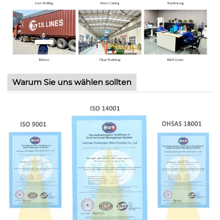
Warum Sie uns wählen sollten