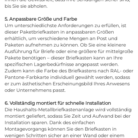
bis Sie sie abholen.
5. Anpassbare Größe und Farbe
Um unterschiedlichste Anforderungen zu erfüllen, ist
dieser Paketbriefkasten in anpassbaren Größen
erhältlich, um verschiedene Mengen an Post und
Paketen aufnehmen zu können. Ob Sie eine kleinere
Ausführung für Briefe oder eine größere für mittelgroße
Pakete benötigen – dieser Briefkasten kann an Ihre
spezifischen Lagerbedürfnisse angepasst werden.
Zudem kann die Farbe des Briefkastens nach RAL- oder
Pantone-Farbkarte individuell gewählt werden, sodass
er zum ästhetischen Erscheinungsbild Ihres Anwesens
oder Unternehmens passt.
6. Vollständig montiert für schnelle Installation
Die Haushalts-Metallbriefkastenanlage wird vollständig
montiert geliefert, sodass Sie Zeit und Aufwand bei der
Installation sparen. Dank des einfachen
Montagevorgangs können Sie den Briefkasten in
wenigen Schritten sicher an einer Wand oder einem