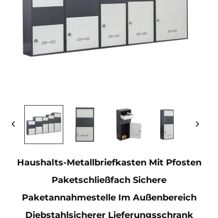
Haushalts-Metallbriefkasten Mit Pfosten
Paketschließfach Sichere
Paketannahmestelle Im Außenbereich
Diebstahlsicherer Lieferungsschrank