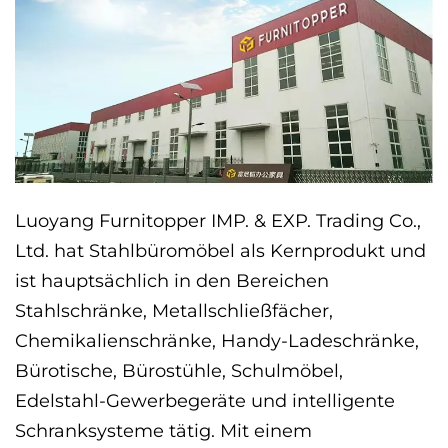
Luoyang Furnitopper IMP. & EXP. Trading Co.,
Ltd. hat Stahlbüromöbel als Kernprodukt und
ist hauptsächlich in den Bereichen
Stahlschränke, Metallschließfächer,
Chemikalienschränke, Handy-Ladeschränke,
Bürotische, Bürostühle, Schulmöbel,
Edelstahl-Gewerbegeräte und intelligente
Schranksysteme tätig. Mit einem