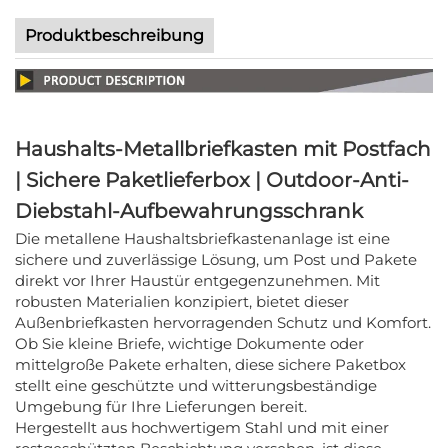
Produktbeschreibung
Haushalts-Metallbriefkasten mit Postfach
| Sichere Paketlieferbox | Outdoor-Anti-
Diebstahl-Aufbewahrungsschrank
Die metallene Haushaltsbriefkastenanlage ist eine
sichere und zuverlässige Lösung, um Post und Pakete
direkt vor Ihrer Haustür entgegenzunehmen. Mit
robusten Materialien konzipiert, bietet dieser
Außenbriefkasten hervorragenden Schutz und Komfort.
Ob Sie kleine Briefe, wichtige Dokumente oder
mittelgroße Pakete erhalten, diese sichere Paketbox
stellt eine geschützte und witterungsbeständige
Umgebung für Ihre Lieferungen bereit.
Hergestellt aus hochwertigem Stahl und mit einer