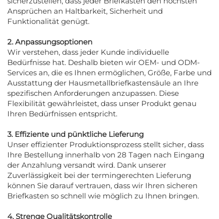
sicherzustellen, dass jeder Briefkasten den höchsten
Ansprüchen an Haltbarkeit, Sicherheit und
Funktionalität genügt.
2. Anpassungsoptionen
Wir verstehen, dass jeder Kunde individuelle
Bedürfnisse hat. Deshalb bieten wir OEM- und ODM-
Services an, die es Ihnen ermöglichen, Größe, Farbe und
Ausstattung der Hausmetallbriefkastensäule an Ihre
spezifischen Anforderungen anzupassen. Diese
Flexibilität gewährleistet, dass unser Produkt genau
Ihren Bedürfnissen entspricht.
3. Effiziente und pünktliche Lieferung
Unser effizienter Produktionsprozess stellt sicher, dass
Ihre Bestellung innerhalb von 28 Tagen nach Eingang
der Anzahlung versandt wird. Dank unserer
Zuverlässigkeit bei der termingerechten Lieferung
können Sie darauf vertrauen, dass wir Ihren sicheren
Briefkasten so schnell wie möglich zu Ihnen bringen.
4. Strenge Qualitätskontrolle