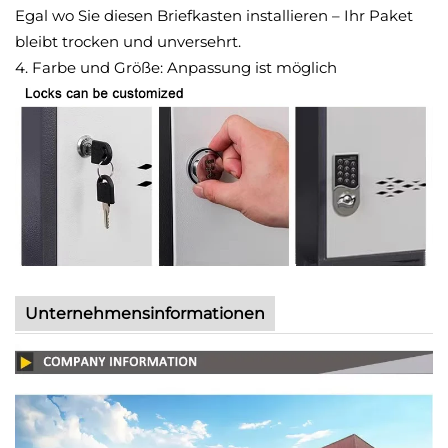
Egal wo Sie diesen Briefkasten installieren – Ihr Paket
bleibt trocken und unversehrt.
4. Farbe und Größe: Anpassung ist möglich
Unternehmensinformationen