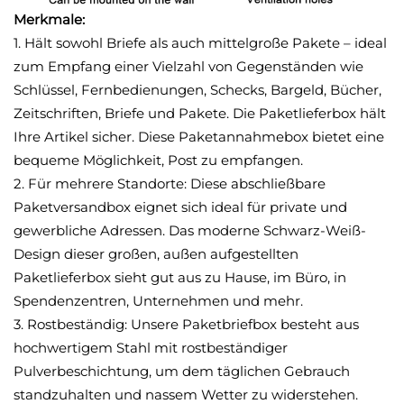
Merkmale:
1. Hält sowohl Briefe als auch mittelgroße Pakete – ideal
zum Empfang einer Vielzahl von Gegenständen wie
Schlüssel, Fernbedienungen, Schecks, Bargeld, Bücher,
Zeitschriften, Briefe und Pakete. Die Paketlieferbox hält
Ihre Artikel sicher. Diese Paketannahmebox bietet eine
bequeme Möglichkeit, Post zu empfangen.
2. Für mehrere Standorte: Diese abschließbare
Paketversandbox eignet sich ideal für private und
gewerbliche Adressen. Das moderne Schwarz-Weiß-
Design dieser großen, außen aufgestellten
Paketlieferbox sieht gut aus zu Hause, im Büro, in
Spendenzentren, Unternehmen und mehr.
3. Rostbeständig: Unsere Paketbriefbox besteht aus
hochwertigem Stahl mit rostbeständiger
Pulverbeschichtung, um dem täglichen Gebrauch
standzuhalten und nassem Wetter zu widerstehen.