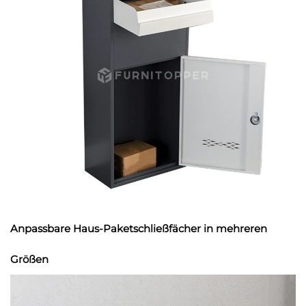
Anpassbare Haus-Paketschließfächer in mehreren
Größen