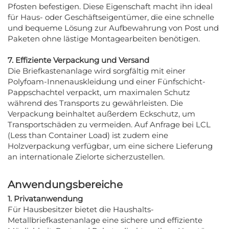
Pfosten befestigen. Diese Eigenschaft macht ihn ideal
für Haus- oder Geschäftseigentümer, die eine schnelle
und bequeme Lösung zur Aufbewahrung von Post und
Paketen ohne lästige Montagearbeiten benötigen.
7. Effiziente Verpackung und Versand
Die Briefkastenanlage wird sorgfältig mit einer
Polyfoam-Innenauskleidung und einer Fünfschicht-
Pappschachtel verpackt, um maximalen Schutz
während des Transports zu gewährleisten. Die
Verpackung beinhaltet außerdem Eckschutz, um
Transportschäden zu vermeiden. Auf Anfrage bei LCL
(Less than Container Load) ist zudem eine
Holzverpackung verfügbar, um eine sichere Lieferung
an internationale Zielorte sicherzustellen.
Anwendungsbereiche
1. Privatanwendung
Für Hausbesitzer bietet die Haushalts-
Metallbriefkastenanlage eine sichere und effiziente