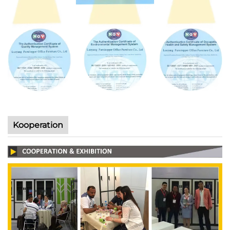
Kooperation