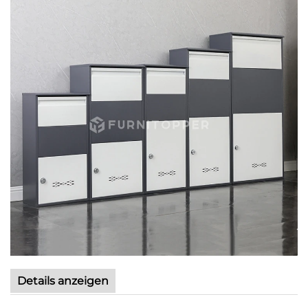
Details anzeigen