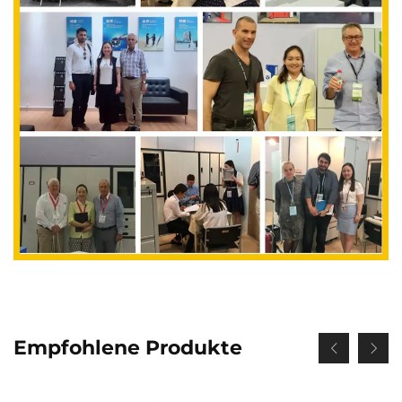
Empfohlene Produkte