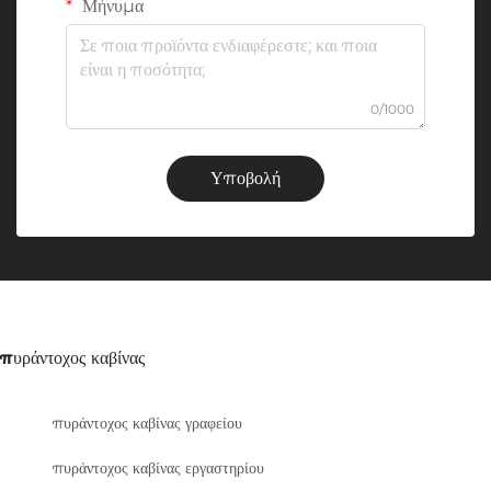
Μήνυμα
0/1000
Υποβολή
πυράντοχος καβίνας
πυράντοχος καβίνας γραφείου
πυράντοχος καβίνας εργαστηρίου