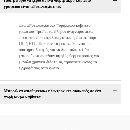
Πώς μπορώ να ξέρω αν ένα πυρίμακρο καβίνετο
γραφείου είναι αποτελεσματικό;
Ένα αποτελεσματικό πυρίμακρο καβίνετο
γραφείου πρέπει να πληροί αναγνωρισμένα
πρότυπα πυρασφάλειας, όπως η πιστοποίηση
UL ή ETL. Τα καβίνετά μας υπόκεινται σε
αυστηρές δοκιμές για να διασφαλιστεί ότι
μπορούν να αντέξουν υψηλές θερμοκρασίες για
μεγάλο χρονικό διάστημα, προστατεύοντας τα
έγγραφά σας από φωτιά.
Μπορώ να αποθηκεύσω ηλεκτρονικές συσκευές σε ένα
πυρίμακρο καβίνετο;