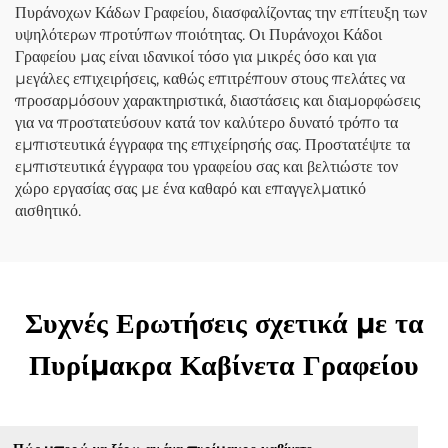
Πυράνοχων Κάδων Γραφείου, διασφαλίζοντας την επίτευξη των
υψηλότερων προτύπων ποιότητας. Οι Πυράνοχοι Κάδοι
Γραφείου μας είναι ιδανικοί τόσο για μικρές όσο και για
μεγάλες επιχειρήσεις, καθώς επιτρέπουν στους πελάτες να
προσαρμόσουν χαρακτηριστικά, διαστάσεις και διαμορφώσεις
για να προστατεύσουν κατά τον καλύτερο δυνατό τρόπο τα
εμπιστευτικά έγγραφα της επιχείρησής σας. Προστατέψτε τα
εμπιστευτικά έγγραφα του γραφείου σας και βελτιώστε τον
χώρο εργασίας σας με ένα καθαρό και επαγγελματικό
αισθητικό.
Συχνές Ερωτήσεις σχετικά με τα
Πυρίμακρα Καβίνετα Γραφείου