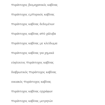
πυράντοχος βιομηχανικός καβίνας
πυράντοχος εμπορικός καβίνας
πυράντοχος καβίνας δεδομένων
πυράντοχος καβίνας από χάλυβα
πυράντοχος καβίνας με κλείδωμα
πυράντοχος καβίνας για χημικά
εύφλεκτος πυράντοχος καβίνας
διαβρωτικός πυράντοχος καβίνας
οικιακός πυράντοχος καβίνας
πυράντοχος καβίνας εγγράφων
πυράντοχος καβίνας μετρητών