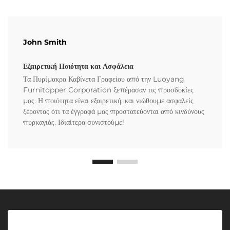
John Smith
Εξαιρετική Ποιότητα και Ασφάλεια
Τα Πυρίμακρα Καβίνετα Γραφείου από την Luoyang
Furnitopper Corporation ξεπέρασαν τις προσδοκίες
μας. Η ποιότητα είναι εξαιρετική, και νιώθουμε ασφαλείς
ξέροντας ότι τα έγγραφά μας προστατεύονται από κινδύνους
πυρκαγιάς. Ιδιαίτερα συνιστούμε!