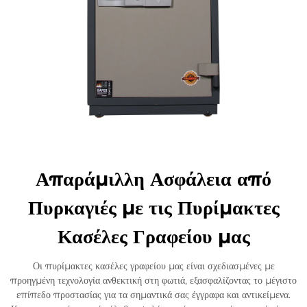
Απαράμιλλη Ασφάλεια από
Πυρκαγιές με τις Πυρίμακτες
Κασέλες Γραφείου μας
Οι πυρίμακτες κασέλες γραφείου μας είναι σχεδιασμένες με
προηγμένη τεχνολογία ανθεκτική στη φωτιά, εξασφαλίζοντας το μέγιστο
επίπεδο προστασίας για τα σημαντικά σας έγγραφα και αντικείμενα.