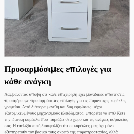
Προσαρμόσιμες επιλογές για
κάθε ανάγκη
Λαμβάνοντας υπόψη ότι κάθε επιχείρηση έχει μοναδικές απαιτήσεις,
προσφέρουμε προσαρμόσιμες επιλογές για τις πυράντοχες καρέκλες
γραφείου. Από διάφορα μεγέθη και διαμορφώσεις μέχρι
εξατομικευμένους μηχανισμούς κλειδώματος, μπορείτε να επιλέξετε
την ιδανική καρέκλα που ταιριάζει στο χώρο και τις ανάγκες ασφαλείας
σας. Η ευελιξία αυτή διασφαλίζει ότι οι καρέκλες μας όχι μόνο
εξυπηρετούν τον βασικό τους σκοπό της πυροπροστασίας, αλλά