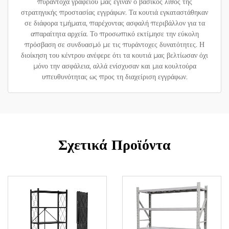
πυράντοχα γραφείου μας έγιναν ο βασικός λίθος της
στρατηγικής προστασίας εγγράφων. Τα κουτιά εγκαταστάθηκαν
σε διάφορα τμήματα, παρέχοντας ασφαλή περιβάλλον για τα
απαραίτητα αρχεία. Το προσωπικό εκτίμησε την εύκολη
πρόσβαση σε συνδυασμό με τις πυράντοχες δυνατότητες. Η
διοίκηση του κέντρου ανέφερε ότι τα κουτιά μας βελτίωσαν όχι
μόνο την ασφάλεια, αλλά ενίσχυσαν και μια κουλτούρα
υπευθυνότητας ως προς τη διαχείριση εγγράφων.
Σχετικά Προϊόντα