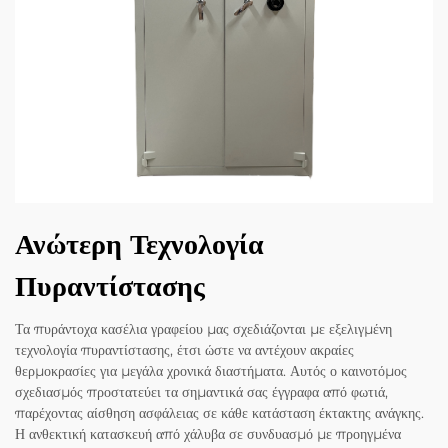
Ανώτερη Τεχνολογία
Πυραντίστασης
Τα πυράντοχα κασέλια γραφείου μας σχεδιάζονται με εξελιγμένη
τεχνολογία πυραντίστασης, έτσι ώστε να αντέχουν ακραίες
θερμοκρασίες για μεγάλα χρονικά διαστήματα. Αυτός ο καινοτόμος
σχεδιασμός προστατεύει τα σημαντικά σας έγγραφα από φωτιά,
παρέχοντας αίσθηση ασφάλειας σε κάθε κατάσταση έκτακτης ανάγκης.
Η ανθεκτική κατασκευή από χάλυβα σε συνδυασμό με προηγμένα