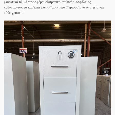
μονωτικά υλικά προσφέρει εξαιρετικό επίπεδο ασφάλειας,
καθιστώντας τα κασέλια μας απαραίτητο περιουσιακό στοιχείο για
κάθε γραφείο.