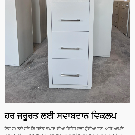
ਹਰ ਜਰੂਰਤ ਲਈ ਸਵਾਬਦਾਨ ਵਿਕਲਪ
ਇਹ ਸਮਝਦੇ ਹੋਏ ਕਿ ਹਰੇਕ ਵਪਾਰ ਦੀਆਂ ਵਿਸ਼ੇਸ਼ ਲੋੜਾਂ ਹੁੰਦੀਆਂ ਹਨ, ਅਸੀਂ ਆਪਣੇ