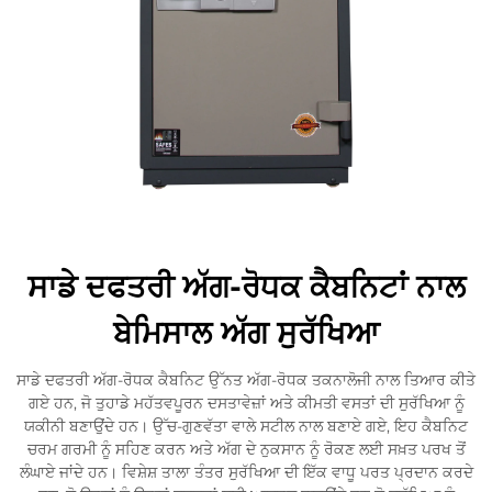
ਸਾਡੇ ਦਫਤਰੀ ਅੱਗ-ਰੋਧਕ ਕੈਬਨਿਟਾਂ ਨਾਲ
ਬੇਮਿਸਾਲ ਅੱਗ ਸੁਰੱਖਿਆ
ਸਾਡੇ ਦਫਤਰੀ ਅੱਗ-ਰੋਧਕ ਕੈਬਨਿਟ ਉੱਨਤ ਅੱਗ-ਰੋਧਕ ਤਕਨਾਲੋਜੀ ਨਾਲ ਤਿਆਰ ਕੀਤੇ
ਗਏ ਹਨ, ਜੋ ਤੁਹਾਡੇ ਮਹੱਤਵਪੂਰਨ ਦਸਤਾਵੇਜ਼ਾਂ ਅਤੇ ਕੀਮਤੀ ਵਸਤਾਂ ਦੀ ਸੁਰੱਖਿਆ ਨੂੰ
ਯਕੀਨੀ ਬਣਾਉਂਦੇ ਹਨ। ਉੱਚ-ਗੁਣਵੱਤਾ ਵਾਲੇ ਸਟੀਲ ਨਾਲ ਬਣਾਏ ਗਏ, ਇਹ ਕੈਬਨਿਟ
ਚਰਮ ਗਰਮੀ ਨੂੰ ਸਹਿਣ ਕਰਨ ਅਤੇ ਅੱਗ ਦੇ ਨੁਕਸਾਨ ਨੂੰ ਰੋਕਣ ਲਈ ਸਖ਼ਤ ਪਰਖ ਤੋਂ
ਲੰਘਾਏ ਜਾਂਦੇ ਹਨ। ਵਿਸ਼ੇਸ਼ ਤਾਲਾ ਤੰਤਰ ਸੁਰੱਖਿਆ ਦੀ ਇੱਕ ਵਾਧੂ ਪਰਤ ਪ੍ਰਦਾਨ ਕਰਦੇ