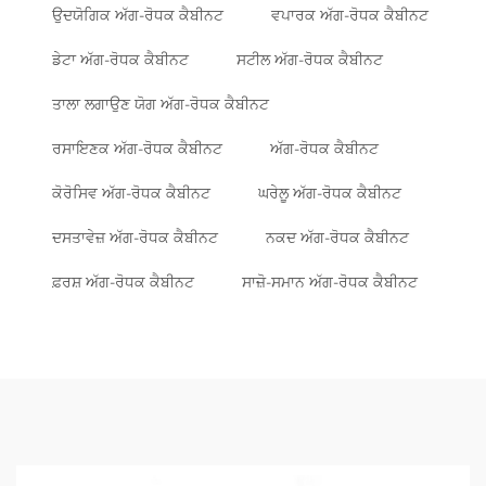
ਉਦਯੋਗਿਕ ਅੱਗ-ਰੋਧਕ ਕੈਬੀਨਟ
ਵਪਾਰਕ ਅੱਗ-ਰੋਧਕ ਕੈਬੀਨਟ
ਡੇਟਾ ਅੱਗ-ਰੋਧਕ ਕੈਬੀਨਟ
ਸਟੀਲ ਅੱਗ-ਰੋਧਕ ਕੈਬੀਨਟ
ਤਾਲਾ ਲਗਾਉਣ ਯੋਗ ਅੱਗ-ਰੋਧਕ ਕੈਬੀਨਟ
ਰਸਾਇਣਕ ਅੱਗ-ਰੋਧਕ ਕੈਬੀਨਟ
ਅੱਗ-ਰੋਧਕ ਕੈਬੀਨਟ
ਕੋਰੋਸਿਵ ਅੱਗ-ਰੋਧਕ ਕੈਬੀਨਟ
ਘਰੇਲੂ ਅੱਗ-ਰੋਧਕ ਕੈਬੀਨਟ
ਦਸਤਾਵੇਜ਼ ਅੱਗ-ਰੋਧਕ ਕੈਬੀਨਟ
ਨਕਦ ਅੱਗ-ਰੋਧਕ ਕੈਬੀਨਟ
ਫ਼ਰਸ਼ ਅੱਗ-ਰੋਧਕ ਕੈਬੀਨਟ
ਸਾਜ਼ੋ-ਸਮਾਨ ਅੱਗ-ਰੋਧਕ ਕੈਬੀਨਟ