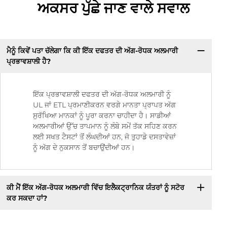
ਅਕਸਰ ਪੁੱਛੇ ਜਾਣ ਵਾਲੇ ਸਵਾਲ
ਮੈਨੂੰ ਕਿਵੇਂ ਪਤਾ ਚੱਲੇਗਾ ਕਿ ਕੀ ਇੱਕ ਦਫਤਰ ਦੀ ਅੱਗ-ਰੋਧਕ ਅਲਮਾਰੀ
ਪ੍ਰਭਾਵਸ਼ਾਲੀ ਹੈ?
ਇੱਕ ਪ੍ਰਭਾਵਸ਼ਾਲੀ ਦਫਤਰ ਦੀ ਅੱਗ-ਰੋਧਕ ਅਲਮਾਰੀ ਨੂੰ
UL ਜਾਂ ETL ਪ੍ਰਮਾਣੀਕਰਨ ਵਰਗੇ ਮਾਨਤਾ ਪ੍ਰਾਪਤ ਅੱਗ
ਸੁਰੱਖਿਆ ਮਾਨਕਾਂ ਨੂੰ ਪੂਰਾ ਕਰਨਾ ਚਾਹੀਦਾ ਹੈ। ਸਾਡੀਆਂ
ਅਲਮਾਰੀਆਂ ਉੱਚ ਤਾਪਮਾਨ ਨੂੰ ਲੰਬੇ ਸਮੇਂ ਤੱਕ ਸਹਿਣ ਕਰਨ
ਲਈ ਸਖਤ ਟੈਸਟਾਂ ਤੋਂ ਲੰਘਦੀਆਂ ਹਨ, ਜੋ ਤੁਹਾਡੇ ਦਸਤਾਵੇਜ਼ਾਂ
ਨੂੰ ਅੱਗ ਦੇ ਨੁਕਸਾਨ ਤੋਂ ਬਚਾਉਂਦੀਆਂ ਹਨ।
ਕੀ ਮੈਂ ਇੱਕ ਅੱਗ-ਰੋਧਕ ਅਲਮਾਰੀ ਵਿੱਚ ਇਲੈਕਟ੍ਰਾਨਿਕ ਯੰਤਰਾਂ ਨੂੰ ਸਟੋਰ
ਕਰ ਸਕਦਾ ਹਾਂ?