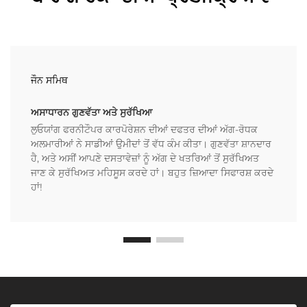
ਜੌਨ ਸਮਿਥ
ਅਸਾਧਾਰਨ ਗੁਣਵੱਤਾ ਅਤੇ ਸੁਰੱਖਿਆ
ਲੁਓਯਾਂਗ ਫਰਨੀਟੌਪਰ ਕਾਰਪੋਰੇਸ਼ਨ ਦੀਆਂ ਦਫਤਰ ਦੀਆਂ ਅੱਗ-ਰੋਧਕ
ਅਲਮਾਰੀਆਂ ਨੇ ਸਾਡੀਆਂ ਉਮੀਦਾਂ ਤੋਂ ਵੱਧ ਕੰਮ ਕੀਤਾ। ਗੁਣਵੱਤਾ ਸ਼ਾਨਦਾਰ
ਹੈ, ਅਤੇ ਅਸੀਂ ਆਪਣੇ ਦਸਤਾਵੇਜ਼ਾਂ ਨੂੰ ਅੱਗ ਦੇ ਖਤਰਿਆਂ ਤੋਂ ਸੁਰੱਖਿਅਤ
ਜਾਣ ਕੇ ਸੁਰੱਖਿਅਤ ਮਹਿਸੂਸ ਕਰਦੇ ਹਾਂ। ਬਹੁਤ ਜ਼ਿਆਦਾ ਸਿਫਾਰਸ਼ ਕਰਦੇ
ਹਾਂ!