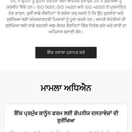
ਹਨ, ਜੋ ਉਹਨਾਂ ਨੂੰ ਉਹਨਾਂ ਦਫਤਰਾਂ ਲਈ ਆਦਰਸ਼ ਬਣਾਉਂਦੇ ਹਨ ਜੋ ਸੁਰੱਖਿਆ ਨੂੰ
ਤਰਜੀਹ ਦਿੰਦੇ ਹਨ। ISO 9001, ISO 14001 ਅਤੇ ISO 45001 ਤੋਂ ਪ੍ਰਮਾਣਿਤ
ਹੋਣ ਕਾਰਨ, ਤੁਸੀਂ ਸਾਡੇ ਕੈਬਨਿਟਾਂ 'ਤੇ ਭਰੋਸਾ ਕਰ ਸਕਦੇ ਹੋ ਕਿ ਉਹ ਗੁਣਵੱਤਾ ਅਤੇ
ਸੁਰੱਖਿਆ ਲਈ ਅੰਤਰਰਾਸ਼ਟਰੀ ਮਿਆਰਾਂ ਨੂੰ ਪੂਰਾ ਕਰਦੇ ਹਨ। ਆਪਣੇ ਸੰਪੱਤੀਆਂ ਦੀ
ਸੁਰੱਖਿਆ ਲਈ ਸਾਡੇ ਦਫਤਰੀ ਅੱਗ-ਰੋਧਕ ਕੈਬਨਿਟਾਂ ਵਿੱਚ ਨਿਵੇਸ਼ ਕਰੋ ਅਤੇ ਸ਼ਾਂਤੀ ਦਾ
ਅਹਿਸਾਸ ਬਣਾਈ ਰੱਖੋ।
ਇੱਕ ਹਵਾਲਾ ਪ੍ਰਾਪਤ ਕਰੋ
ਮਾਮਲਾ ਅਧਿਐਨ
ਇੱਕ ਪ੍ਰਮੁੱਖ ਕਾਨੂੰਨ ਫਰਮ ਲਈ ਗੋਪਨੀਯ ਦਸਤਾਵੇਜ਼ਾਂ ਦੀ
ਸੁਰੱਖਿਆ