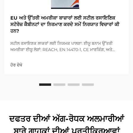
EU ਅਤੇ ਉੱਤਰੀ ਅਮਰੀਕਾ ਬਾਜ਼ਾਰਾਂ ਲਈ ਸਟੀਲ ਰਸਾਇਣਿਕ
ਸਟੋਰੇਜ਼ ਕੈਬੀਨਟਾਂ ਦਾ ਨਿਰਮਾਣ ਕਰਦੇ ਸਮੇਂ ਨਿਰਯਾਤ ਵਿਚਾਰਾਂ ਕੀ
ਹਨ?
ਸਟੀਲ ਰਸਾਇਣਕ ਲਾਕਰਾਂ ਲਈ ਨਿਯਮਕ ਪਾਲਣਾ: ਈਯੂ ਬਨਾਮ ਉੱਤਰੀ
ਅਮਰੀਕਾ ਈਯੂ ਲੋੜਾਂ: REACH, EN 14470-1, CE ਮਾਰਕਿੰਗ, ਅਤੇ
ਖਤਰਨਾਕ ਵਰਗੀਕਰਨ ਸਟੀਲ ਰਸਾਇਣਕ ਲਾਕਰ ਦੇ ਨਿਰਮਾਤਾ ਜੋ ਯੂਰਪੀਅਨ
ਯੂਨੀਅਨ ਵਿੱਚ ਆਪਣੇ ਉਤਪਾਦਾਂ ਨੂੰ ਭੇਜਣਾ ਚਾਹੁੰਦੇ ਹਨ, ਉਨ੍ਹਾਂ ਨੂੰ ਅਨੁਸਰਣ
ਹੋਰ ਦੇਖੋ
ਕਰਨਾ ਪੈਂਦਾ ਹੈ...
ਦਫਤਰ ਦੀਆਂ ਅੱਗ-ਰੋਧਕ ਅਲਮਾਰੀਆਂ
ਬਾਰੇ ਗਾਹਕਾਂ ਦੀਆਂ ਪ੍ਰਤੀਕ੍ਰਿਆਵਾਂ