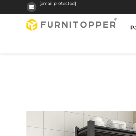
[email protected]
Pa