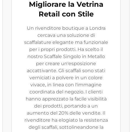
Migliorare la Vetrina
Retail con Stile
Un rivenditore boutique a Londra
cercava una soluzione di
scaffalature elegante ma funzionale
per i propri prodotti. Ha scelto il
nostro Scaffale Singolo in Metallo
per creare un'esposizione
accattivante. Gli scaffali sono stati
verniciati a polvere in un colore
vivace, in linea con l'immagine
coordinata del negozio. I clienti
hanno apprezzato la facile visibilità
dei prodotti, portando a un
aumento del 20% delle vendite. Il
rivenditore ha elogiato la resistenza
degli scaffali, sottolineandone la