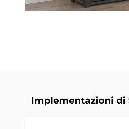
Implementazioni di 