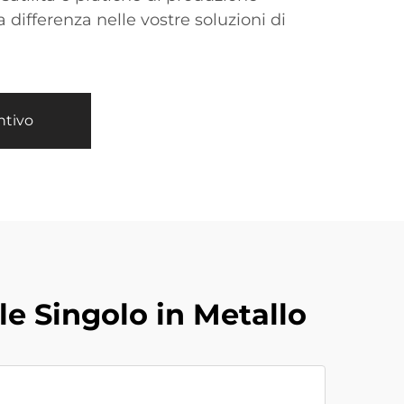
a differenza nelle vostre soluzioni di
ntivo
e Singolo in Metallo