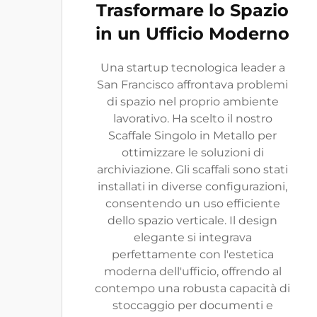
Trasformare lo Spazio
in un Ufficio Moderno
Una startup tecnologica leader a
San Francisco affrontava problemi
di spazio nel proprio ambiente
lavorativo. Ha scelto il nostro
Scaffale Singolo in Metallo per
ottimizzare le soluzioni di
archiviazione. Gli scaffali sono stati
installati in diverse configurazioni,
consentendo un uso efficiente
dello spazio verticale. Il design
elegante si integrava
perfettamente con l'estetica
moderna dell'ufficio, offrendo al
contempo una robusta capacità di
stoccaggio per documenti e