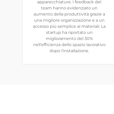
apparecchiature. I feedback del
team hanno evidenziato un
aumento della produttività grazie a
una migliore organizzazione e a un
accesso più semplice ai materiali. La
startup ha riportato un
miglioramento del 30%
nell'efficienza dello spazio lavorativo
dopo l'installazione.