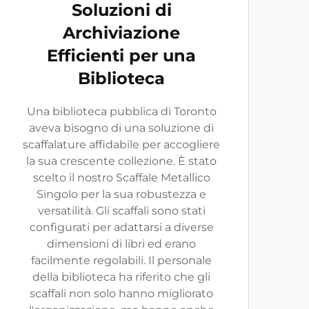
Soluzioni di
Archiviazione
Efficienti per una
Biblioteca
Una biblioteca pubblica di Toronto
aveva bisogno di una soluzione di
scaffalature affidabile per accogliere
la sua crescente collezione. È stato
scelto il nostro Scaffale Metallico
Singolo per la sua robustezza e
versatilità. Gli scaffali sono stati
configurati per adattarsi a diverse
dimensioni di libri ed erano
facilmente regolabili. Il personale
della biblioteca ha riferito che gli
scaffali non solo hanno migliorato