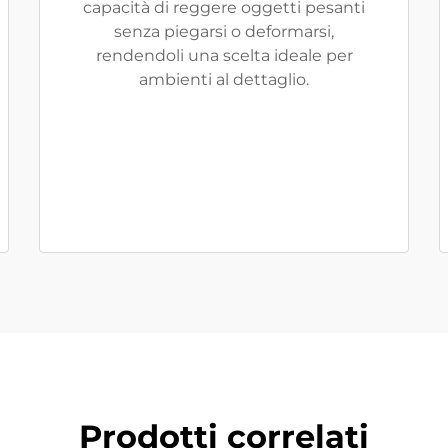
capacità di reggere oggetti pesanti
senza piegarsi o deformarsi,
rendendoli una scelta ideale per
ambienti al dettaglio.
Prodotti correlati