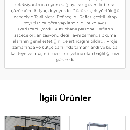
koleksiyonlarına uyum sağlayacak güvenilir bir raf
çözümüne ihtiyaç duyuyordu. Gücü ve çok yönlülüğü
nedeniyle Tekli Metal Raf seçildi. Raflar, çeşitli kitap
boyutlarına göre yapılandırıldı ve kolayca
ayarlanabiliyordu. Kütüphane personeli, rafların
sadece organizasyonu değil, aynı zamanda okuma
alanının genel estetiğini de artırdığını bildirdi. Proje
zamanında ve bütçe dahilinde tamamlandı ve bu da
kaliteye ve müşteri memnuniyetine olan bağlılığımızı
gösterdi.
İlgili Ürünler