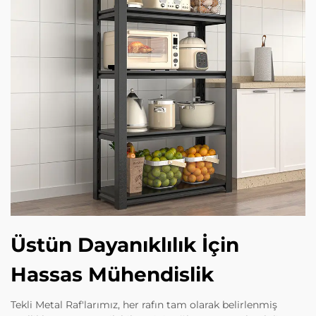
Üstün Dayanıklılık İçin
Hassas Mühendislik
Tekli Metal Raf'larımız, her rafın tam olarak belirlenmiş