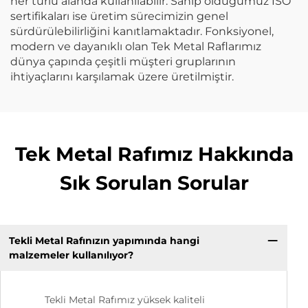
her türlü alanda kullanılabilir. Sahip olduğumuz ISO
sertifikaları ise üretim sürecimizin genel
sürdürülebilirliğini kanıtlamaktadır. Fonksiyonel,
modern ve dayanıklı olan Tek Metal Raflarımız
dünya çapında çeşitli müşteri gruplarının
ihtiyaçlarını karşılamak üzere üretilmiştir.
Tek Metal Rafımız Hakkında
Sık Sorulan Sorular
Tekli Metal Rafınızın yapımında hangi
malzemeler kullanılıyor?
Tekli Metal Rafımız yüksek kaliteli