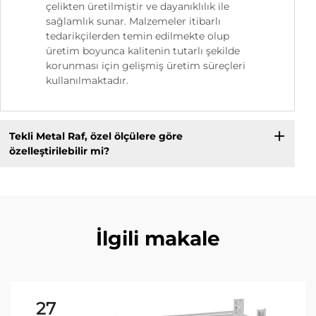
çelikten üretilmiştir ve dayanıklılık ile
sağlamlık sunar. Malzemeler itibarlı
tedarikçilerden temin edilmekte olup
üretim boyunca kalitenin tutarlı şekilde
korunması için gelişmiş üretim süreçleri
kullanılmaktadır.
Tekli Metal Raf, özel ölçülere göre
özelleştirilebilir mi?
İlgili makale
27