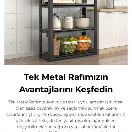
Tek Metal Rafımızın
Avantajlarını Keşfedin
Tek Metal Rafımız, konut ve ticari uygulamalar için ideal
olan eşsiz dayanıklılık ve sağlamlık sunmak üzere
tasarlanmıştır. Çin'in Luoyang şehrinde üretilen raflarımız,
yüksek kaliteli çelikten yapılmış olup ağır yükleri
taşıyabilmelerine rağmen yapısal bütünlüklerini