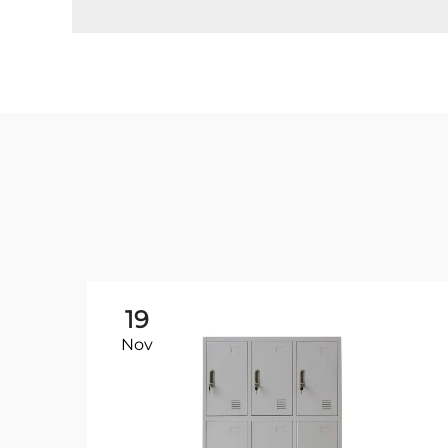
19
Nov