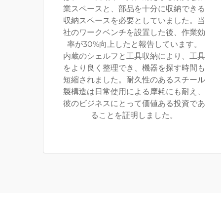
業スペースと、部品を十分に収納できる
収納スペースを必要としていました。当
社のワークベンチを設置した後、作業効
率が30%向上したと報告しています。
内蔵のシェルフと工具収納により、工具
をより良く整理でき、機器を探す時間も
短縮されました。耐久性のあるスチール
製構造は日常使用による摩耗にも耐え、
彼のビジネスにとって価値ある投資であ
ることを証明しました。