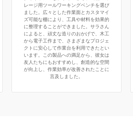
レージ用ツールワーキングベンチを選び
ました。広々とした作業面とカスタマイ
ズ可能な棚により、工具や材料を効果的
に整理することができました。サラさん
によると、頑丈な造りのおかげで、木工
から電子工作まで、さまざまなプロジェ
クトに安心して作業台を利用できたとい
います。この製品への満足から、彼女は
友人たちにもおすすめし、創造的な空間
が向上し、作業効率が改善されたことに
言及しました。