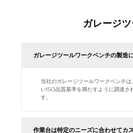
ガレージツ
ガレージツールワークベンチの製造
当社のガレージツールワークベンチは
いISO品質基準を満たすように調達
す。
作業台は特定のニーズに合わせてカ