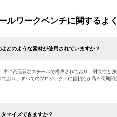
ールワークベンチに関するよ
にはどのような素材が使用されていますか？
、主に高品質なスチールで構成されており、耐久性と強
されており、すべてのプロジェクトに信頼性が高く長期間
スタマイズできますか？