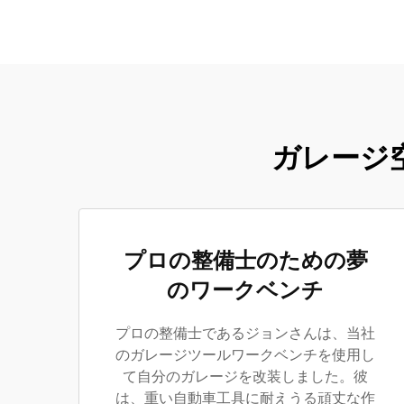
ガレージ
プロの整備士のための夢
のワークベンチ
プロの整備士であるジョンさんは、当社
のガレージツールワークベンチを使用し
て自分のガレージを改装しました。彼
は、重い自動車工具に耐えうる頑丈な作