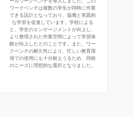
ールワークベンチを導入しました。この
ワークベンチは複数の学生が同時に作業
できる設計となっており、協働と実践的
な学習を促進しています。学校による
と、学生のエンゲージメントが向上し、
より整理された作業空間によって学習体
験が向上したとのことです。また、ワー
クベンチの耐久性により、忙しい教育環
境での使用にも十分耐えうるため、同校
のニーズに理想的な選択となりました。