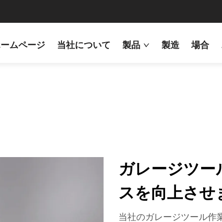
ホームページ
当社について
製品
製造
場合
ガレージツー
スを向上させ
当社のガレージツール作