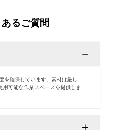
くあるご質問
度を確保しています。素材は厳し
使用可能な作業スペースを提供しま