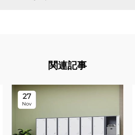
関連記事
27
Nov