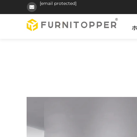
[email protected]