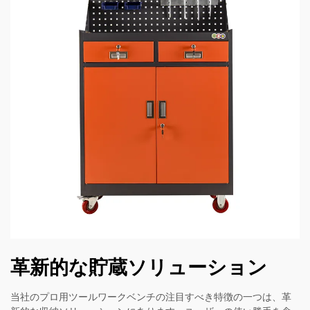
革新的な貯蔵ソリューション
当社のプロ用ツールワークベンチの注目すべき特徴の一つは、革