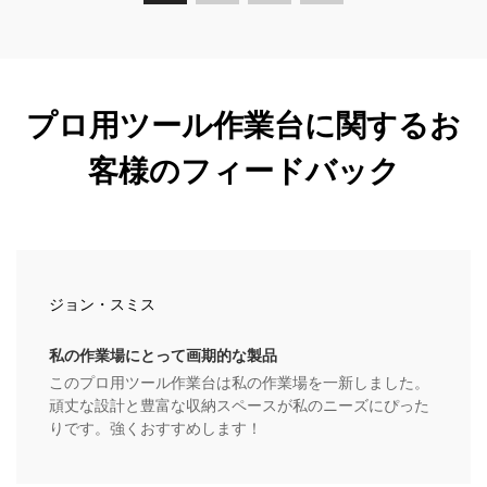
プロ用ツール作業台に関するお
客様のフィードバック
ジョン・スミス
私の作業場にとって画期的な製品
このプロ用ツール作業台は私の作業場を一新しました。
頑丈な設計と豊富な収納スペースが私のニーズにぴった
りです。強くおすすめします！