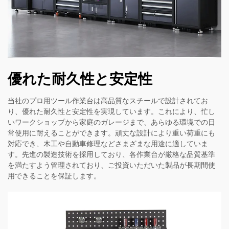
優れた耐久性と安定性
当社のプロ用ツール作業台は高品質なスチールで設計されてお
り、優れた耐久性と安定性を実現しています。これにより、忙し
いワークショップから家庭のガレージまで、あらゆる環境での日
常使用に耐えることができます。頑丈な設計により重い荷重にも
対応でき、木工や自動車修理などさまざまな用途に適していま
す。先進の製造技術を採用しており、各作業台が厳格な品質基準
を満たすよう管理されており、ご投資いただいた製品が長期間使
用できることを保証します。