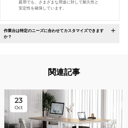
庭用でも、さまざまな用途に対して耐久性と
安定性を確保しています。
作業台は特定のニーズに合わせてカスタマイズできます
か？
関連記事
23
Oct