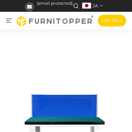
[email protected]
JA
お問い合わせ