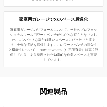
家庭用ガレージでのスペース最適化
家庭用ガレージのリフォームにおいて、当社のプロフェッ
ショナルツール用ワークベンチが中心的な存在となりまし
た。コンパクトな設計は狭いスペースにぴったりと収ま
り、十分な収納を提供します。このワークベンチの耐久性
と機能性について、 homeowners（住宅所有者）は高く評
価しており、より整理された効率的な作業スペースを実現
しています。
関連製品