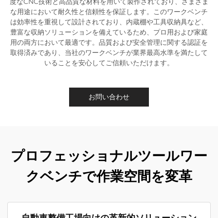
度なCNC技術と高品質な材料を用いて製作されており、さまざま
な用途において耐久性と信頼性を保証します。このワークベンチ
は効率性を重視して設計されており、内蔵棚や工具収納具など、
豊富な収納ソリューションを備えているため、プロ用および家庭
用の両方において最適です。品質および安全管理に関する認証を
取得済みであり、当社のワークベンチが業界最高水準を満たして
いることを安心してご信頼いただけます。
お問い合わせ
プロフェッショナルツールワー
クベンチで作業空間を変革