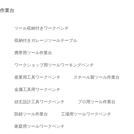
作業台
ツール収納付きワークベンチ
収納付きガレージツールテーブル
携帯用ツール作業台
ワークショップ用ツールワーキングベンチ
産業用工具ワークベンチ
スチール製ツール作業台
金属工具用ワークベンチ
頑丈設計工具ワークベンチ
プロ用ツール作業台
防錆ツール作業台
工場用ツールワークベンチ
家庭用ツールワークベンチ