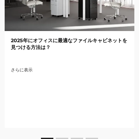
2025年にオフィスに最適なファイルキャビネットを
見つける方法は？
さらに表示