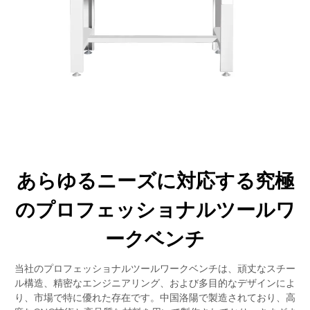
あらゆるニーズに対応する究極
のプロフェッショナルツールワ
ークベンチ
当社のプロフェッショナルツールワークベンチは、頑丈なスチー
ル構造、精密なエンジニアリング、および多目的なデザインによ
り、市場で特に優れた存在です。中国洛陽で製造されており、高