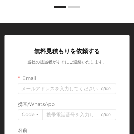
無料見積もりを依頼する
当社の担当者がすぐにご連絡いたします。
Email
0/100
携帯/WhatsApp
Code
0/100
名前