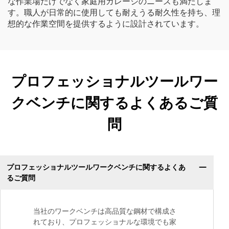
な作業場だけでなく家庭用ガレージのニーズも満たしま
す。職人が日常的に使用しても耐えうる耐久性を持ち、理
想的な作業空間を提供するように設計されています。
プロフェッショナルツールワー
クベンチに関するよくあるご質
問
プロフェッショナルツールワークベンチに関するよくあ
るご質問
当社のワークベンチは高品質な鋼材で構成さ
れており、プロフェッショナルな環境でも家