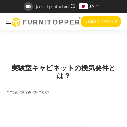
JA
[email protected]
お見積もりを依頼する
実験室キャビネットの換気要件と
は？
2026-05-05 09:05:37