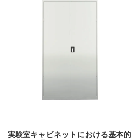
実験室キャビネットにおける基本的