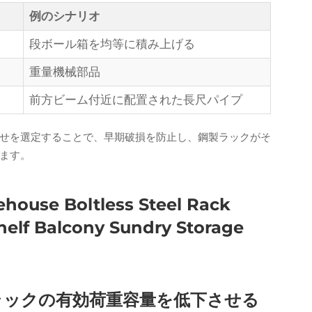
例のシナリオ
）
段ボール箱を均等に積み上げる
重量機械部品
前方ビーム付近に配置された長尺パイプ
せを選定することで、早期破損を防止し、鋼製ラックがそ
ます。
ラックの有効荷重容量を低下させる