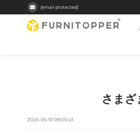
[email protected]
さまざ
2026-05-10 09:05:43