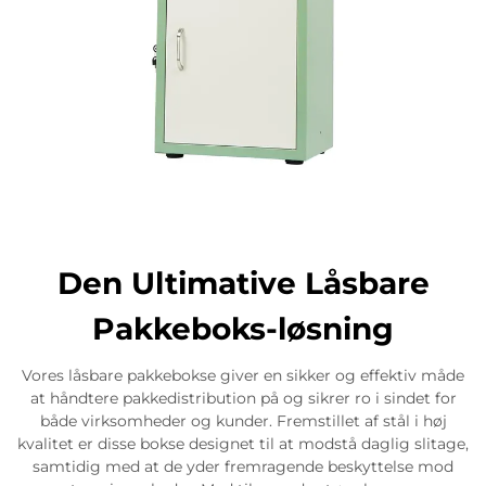
Den Ultimative Låsbare
Pakkeboks-løsning
Vores låsbare pakkebokse giver en sikker og effektiv måde
at håndtere pakkedistribution på og sikrer ro i sindet for
både virksomheder og kunder. Fremstillet af stål i høj
kvalitet er disse bokse designet til at modstå daglig slitage,
samtidig med at de yder fremragende beskyttelse mod