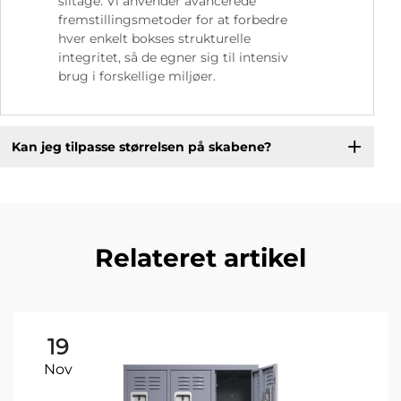
slitage. Vi anvender avancerede
fremstillingsmetoder for at forbedre
hver enkelt bokses strukturelle
integritet, så de egner sig til intensiv
brug i forskellige miljøer.
Kan jeg tilpasse størrelsen på skabene?
Relateret artikel
19
Nov