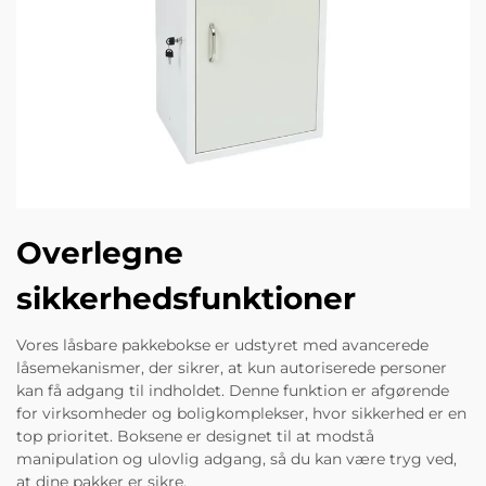
Overlegne
sikkerhedsfunktioner
Vores låsbare pakkebokse er udstyret med avancerede
låsemekanismer, der sikrer, at kun autoriserede personer
kan få adgang til indholdet. Denne funktion er afgørende
for virksomheder og boligkomplekser, hvor sikkerhed er en
top prioritet. Boksene er designet til at modstå
manipulation og ulovlig adgang, så du kan være tryg ved,
at dine pakker er sikre.