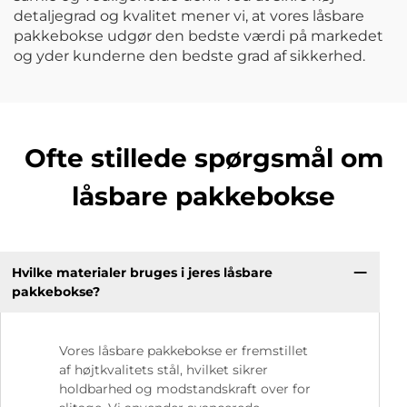
detaljegrad og kvalitet mener vi, at vores låsbare
pakkebokse udgør den bedste værdi på markedet
og yder kunderne den bedste grad af sikkerhed.
Ofte stillede spørgsmål om
låsbare pakkebokse
Hvilke materialer bruges i jeres låsbare
pakkebokse?
Vores låsbare pakkebokse er fremstillet
af højtkvalitets stål, hvilket sikrer
holdbarhed og modstandskraft over for