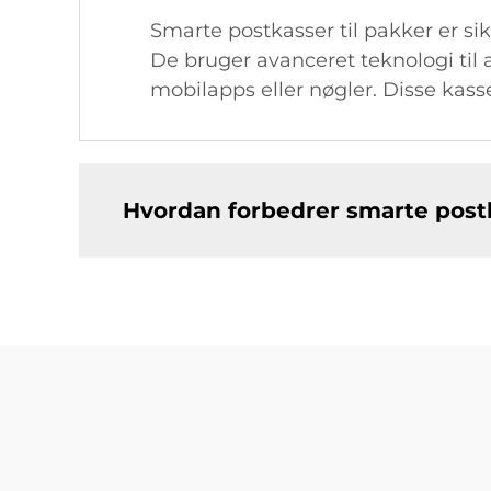
Smarte postkasser til pakker er si
De bruger avanceret teknologi til
mobilapps eller nøgler. Disse kass
Hvordan forbedrer smarte postk