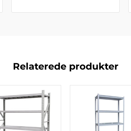
Relaterede produkter