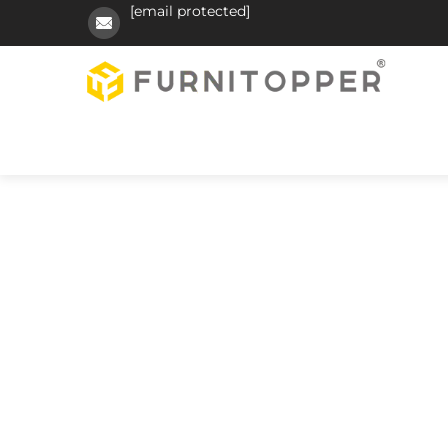
[email protected]