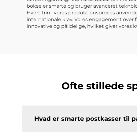
bokse er smarte og bruger avanceret teknolo
Hvert trin i vores produktionsproces anvende
internationale krav. Vores engagement over 
innovative og pålidelige, hvilket giver vores 
Ofte stillede 
Hvad er smarte postkasser til 