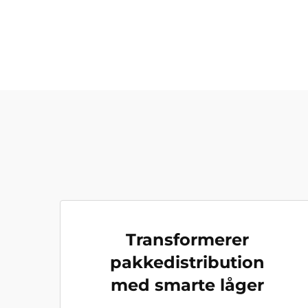
Transformerer
pakkedistribution
med smarte låger