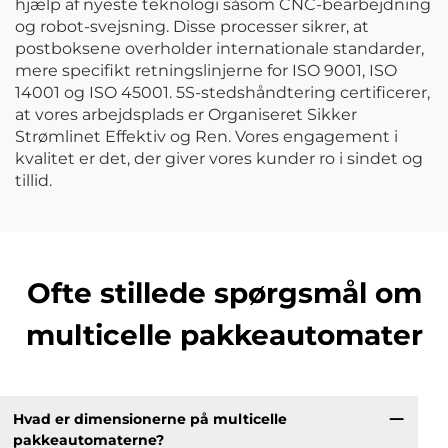
hjælp af nyeste teknologi såsom CNC-bearbejdning
og robot-svejsning. Disse processer sikrer, at
postboksene overholder internationale standarder,
mere specifikt retningslinjerne for ISO 9001, ISO
14001 og ISO 45001. 5S-stedshåndtering certificerer,
at vores arbejdsplads er Organiseret Sikker
Strømlinet Effektiv og Ren. Vores engagement i
kvalitet er det, der giver vores kunder ro i sindet og
tillid.
Ofte stillede spørgsmål om
multicelle pakkeautomater
Hvad er dimensionerne på multicelle
pakkeautomaterne?