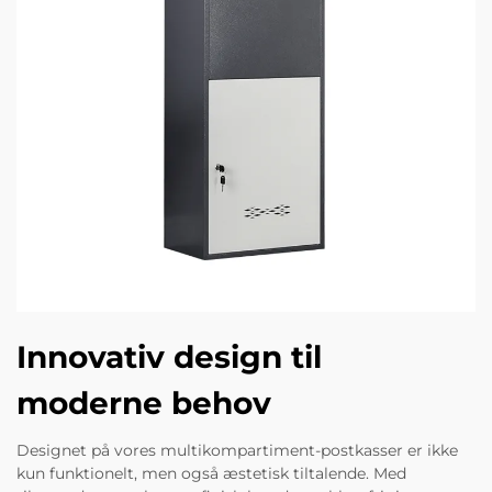
Innovativ design til
moderne behov
Designet på vores multikompartiment-postkasser er ikke
kun funktionelt, men også æstetisk tiltalende. Med