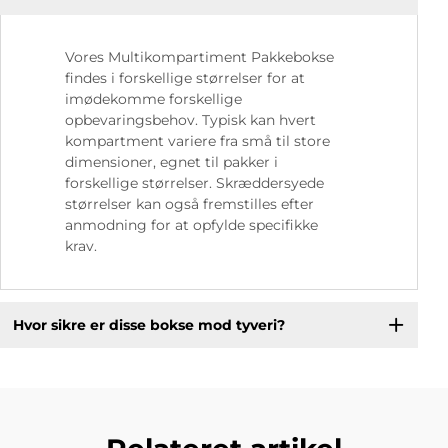
Vores Multikompartiment Pakkebokse
findes i forskellige størrelser for at
imødekomme forskellige
opbevaringsbehov. Typisk kan hvert
kompartment variere fra små til store
dimensioner, egnet til pakker i
forskellige størrelser. Skræddersyede
størrelser kan også fremstilles efter
anmodning for at opfylde specifikke
krav.
Hvor sikre er disse bokse mod tyveri?