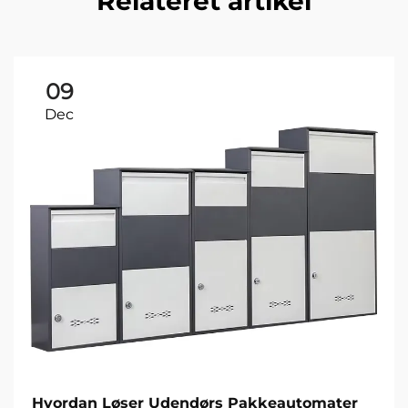
Relateret artikel
09
Dec
Hvordan Løser Udendørs Pakkeautomater