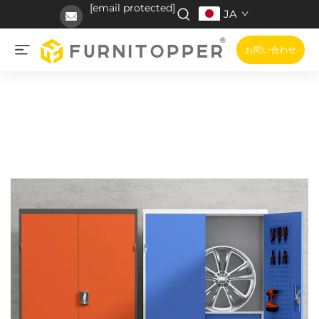
[email protected]
JA
お問い合わせ