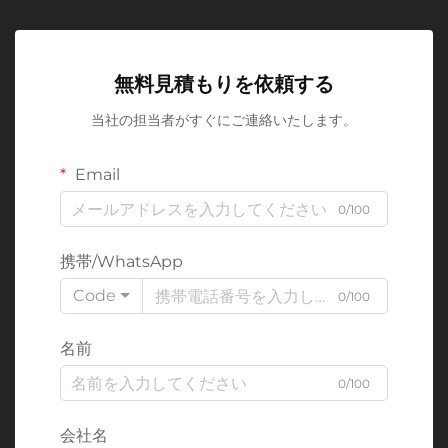
無料見積もりを依頼する
当社の担当者がすぐにご連絡いたします。
Email
0/100
携帯/WhatsApp
Code
0/100
名前
0/100
会社名