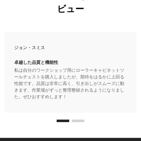
ビュー
ジョン・スミス
卓越した品質と機能性
私は自分のワークショップ用にローラーキャビネットツ
ールチェストを購入しましたが、期待をはるかに上回る
性能です。品質は非常に高く、引き出しがスムーズに動
きます。作業場がずっと整理整頓されるようになりまし
た。ぜひおすすめします！