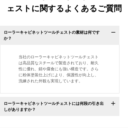
ェストに関するよくあるご質問
ローラーキャビネットツールチェストの素材は何です
か？
当社のローラーキャビネットツールチェスト
は高品質なスチールで製造されており、耐久
性に優れ、錆や腐食にも強い構造です。さら
に粉体塗装仕上げにより、保護性が向上し、
洗練された外観も実現しています。
ローラーキャビネットツールチェストには何段の引き出
しがありますか？