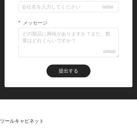
0/200
メッセージ
0/1000
提出する
ツールキャビネット