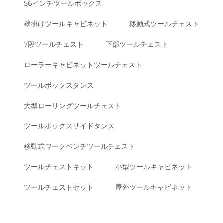
56インチツールボックス
壁掛けツールキャビネット
移動式ツールチェスト
7段ツールチェスト
下部ツールチェスト
ローラーキャビネットツールチェスト
ツールボックスタンス
大型ローリングツールチェスト
ツールボックスサイドタンス
移動式ワークベンチツールチェスト
ツールチェストキット
小型ツールキャビネット
ツールチェストセット
屋外ツールキャビネット