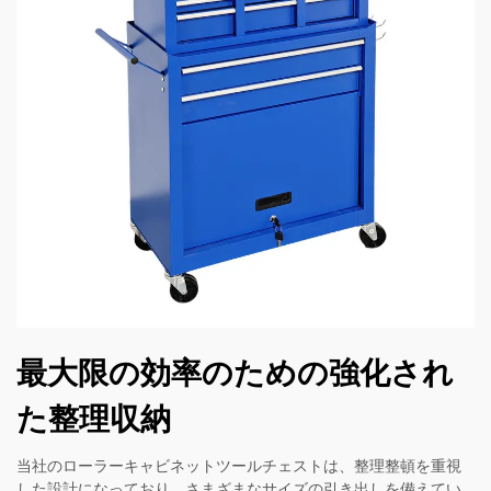
最大限の効率のための強化され
た整理収納
当社のローラーキャビネットツールチェストは、整理整頓を重視
した設計になっており、さまざまなサイズの引き出しを備えてい