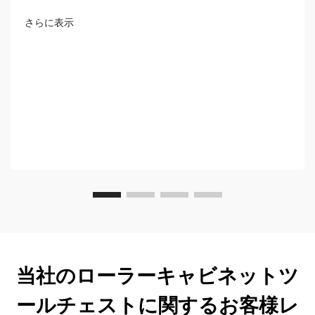
さらに表示
当社のローラーキャビネットツ
ールチェストに関するお客様レ