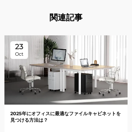
関連記事
23
Oct
2025年にオフィスに最適なファイルキャビネットを
見つける方法は？