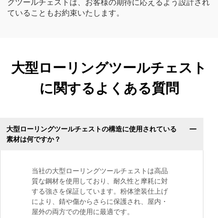
グツールチェストは、お客様の期待に応えるよう設計され
ていることもお約束いたします。
大型ローリングツールチェスト
に関するよくある質問
大型ローリングツールチェストの構造に使用されている
素材は何ですか？
当社の大型ローリングツールチェストは高品
質な鋼材を使用しており、耐久性と摩耗に対
する強さを保証しています。粉体塗装仕上げ
により、錆や傷からさらに保護され、屋内・
屋外の両方での使用に最適です。