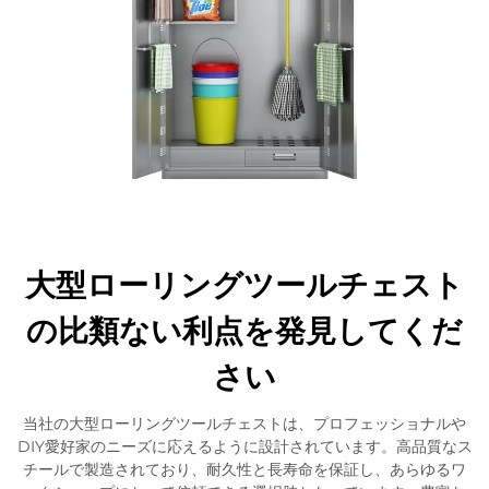
大型ローリングツールチェスト
の比類ない利点を発見してくだ
さい
当社の大型ローリングツールチェストは、プロフェッショナルや
DIY愛好家のニーズに応えるように設計されています。高品質なス
チールで製造されており、耐久性と長寿命を保証し、あらゆるワ