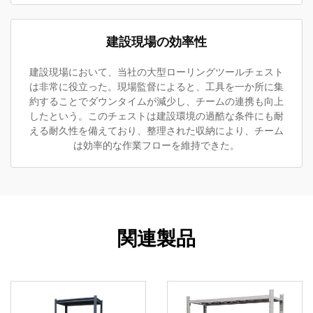
建設現場の効率性
建設現場において、当社の大型ローリングツールチェスト
は非常に役立った。現場監督によると、工具を一か所に集
約することでダウンタイムが減少し、チームの連携も向上
したという。このチェストは建設環境の過酷な条件にも耐
える耐久性を備えており、整理された収納により、チーム
は効率的な作業フローを維持できた。
関連製品