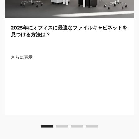
2025年にオフィスに最適なファイルキャビネットを
見つける方法は？
さらに表示