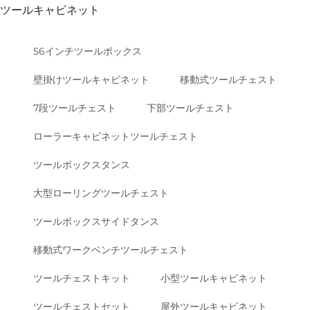
ツールキャビネット
56インチツールボックス
壁掛けツールキャビネット
移動式ツールチェスト
7段ツールチェスト
下部ツールチェスト
ローラーキャビネットツールチェスト
ツールボックスタンス
大型ローリングツールチェスト
ツールボックスサイドタンス
移動式ワークベンチツールチェスト
ツールチェストキット
小型ツールキャビネット
ツールチェストセット
屋外ツールキャビネット