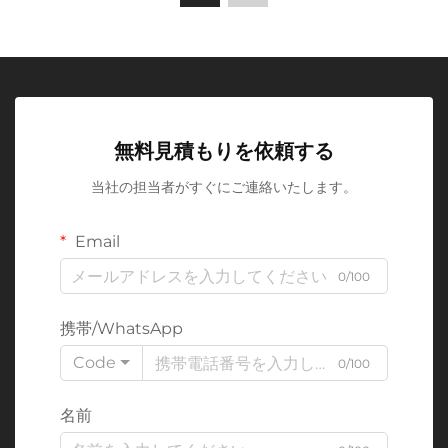
無料見積もりを依頼する
当社の担当者がすぐにご連絡いたします。
Email
0/100
携帯/WhatsApp
Code
0/100
名前