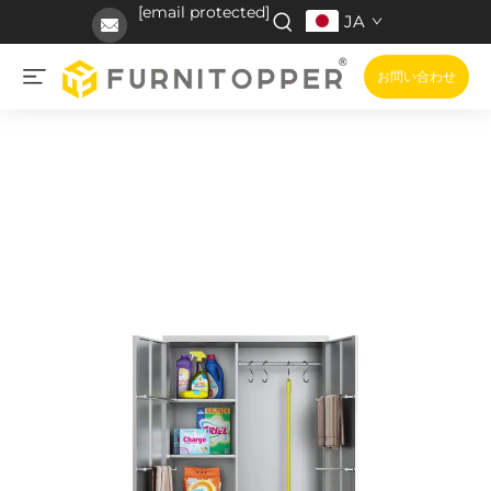
[email protected]
JA
お問い合わせ