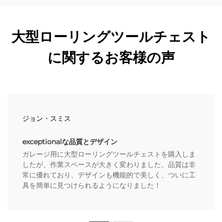
大型ローリングツールチェスト
に関するお客様の声
ジョン・スミス
exceptionalな品質とデザイン
ガレージ用に大型ローリングツールチェストを購入しま
したが、作業スペースが大きく変わりました。品質は非
常に優れており、デザインも機能的で美しく、ついに工
具を簡単に見つけられるようになりました！