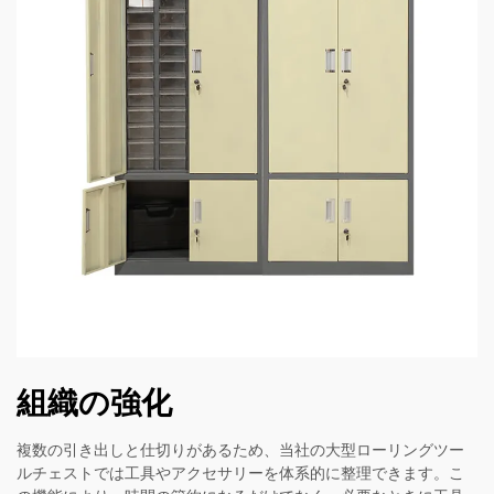
組織の強化
複数の引き出しと仕切りがあるため、当社の大型ローリングツー
ルチェストでは工具やアクセサリーを体系的に整理できます。こ