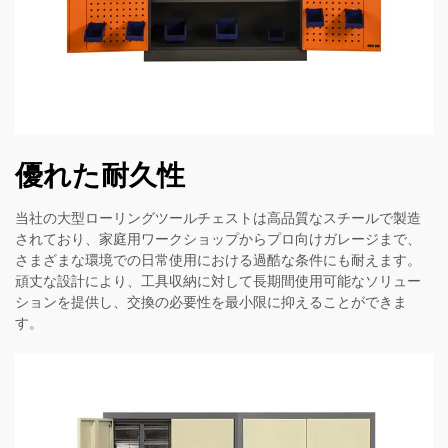
優れた耐久性
当社の大型ローリングツールチェストは高品質なスチールで製造
されており、家庭用ワークショップからプロ向けガレージまで、
さまざまな環境での日常使用における過酷な条件にも耐えます。
頑丈な設計により、工具収納に対して長期間使用可能なソリュー
ションを提供し、交換の必要性を最小限に抑えることができま
す。