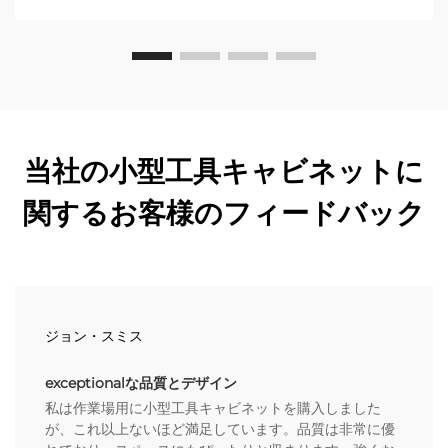
較をご覧ください。
当社の小型工具キャビネットに
関するお客様のフィードバック
ジョン・スミス
exceptionalな品質とデザイン
私は作業場用に小型工具キャビネットを購入しました
が、これ以上ないほど満足しています。品質は非常に優