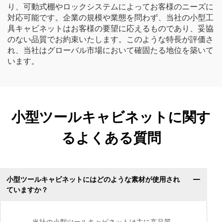
り、可動式棚やロックシステムによってお客様のニーズに
対応可能です。企業の規模や業態を問わず、当社の小型工
具キャビネットはお客様の要望に応えるものであり、妥協
のない品質でお約束いたします。このような特長が評価さ
れ、当社はグローバル市場において確固たる地位を築いて
います。
小型ツールキャビネットに関す
るよくある質問
小型ツールキャビネットにはどのような素材が使用され
ていますか？