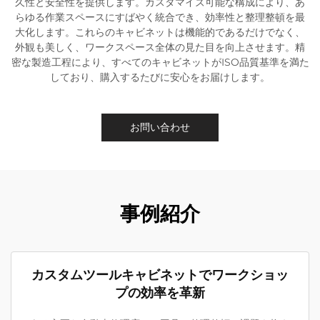
久性と安全性を提供します。カスタマイズ可能な構成により、あ
らゆる作業スペースにすばやく統合でき、効率性と整理整頓を最
大化します。これらのキャビネットは機能的であるだけでなく、
外観も美しく、ワークスペース全体の見た目を向上させます。精
密な製造工程により、すべてのキャビネットがISO品質基準を満た
しており、購入するたびに安心をお届けします。
お問い合わせ
事例紹介
カスタムツールキャビネットでワークショッ
プの効率を革新