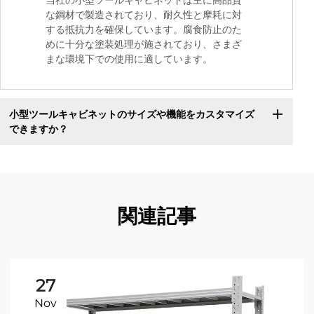
当社の小型ツールキャビネットは主に高品質
な鋼材で製造されており、耐久性と摩耗に対
する抵抗力を確保しています。腐食防止のた
めに十分な塗装処理が施されており、さまざ
まな環境下での使用に適しています。
小型ツールキャビネットのサイズや機能をカスタマイズ
できますか？
関連記事
27
Nov