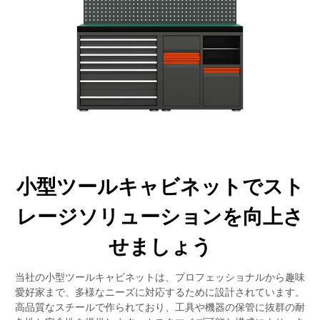
小型ツールキャビネットでスト
レージソリューションを向上さ
せましょう
当社の小型ツールキャビネットは、プロフェッショナルから趣味
愛好家まで、多様なニーズに対応するために設計されています。
高品質なスチールで作られており、工具や機器の保管に抜群の耐