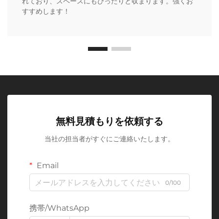
れており、スペースにもぴったりと収まります。強くお
すすめします！
無料見積もりを依頼する
当社の担当者がすぐにご連絡いたします。
Email
0/100
携帯/WhatsApp