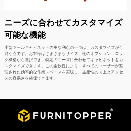
ニーズに合わせてカスタマイズ
可能な機能
小型ツールキャビネットの主な利点の一つは、カスタマイズが可
能な点です。お客様はさまざまなサイズ、棚のオプション、ロッ
ク機構から選択でき、特定のニーズに合わせてキャビネットをカ
スタマイズできます。この柔軟性により、すべてのユーザーが整
理された効率的な作業スペースを実現し、生産性の向上とアクセ
スの容易さを確保できます。