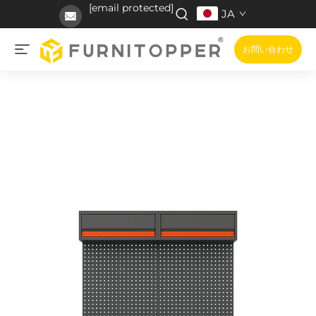
[email protected]
JA
お問い合わせ