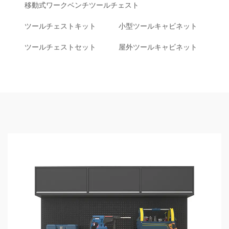
移動式ワークベンチツールチェスト
ツールチェストキット
小型ツールキャビネット
ツールチェストセット
屋外ツールキャビネット