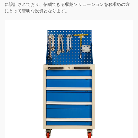
に設計されており、信頼できる収納ソリューションをお求めの方
にとって賢明な投資となります。