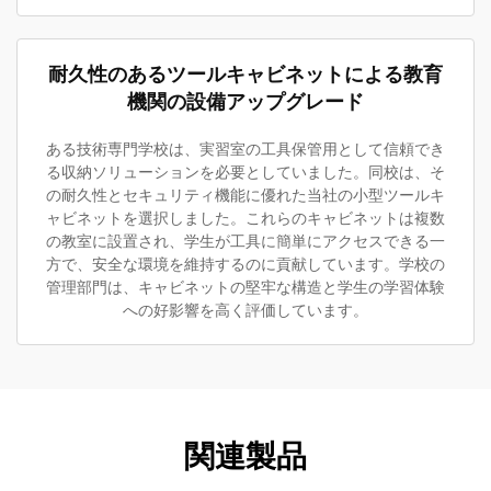
耐久性のあるツールキャビネットによる教育
機関の設備アップグレード
ある技術専門学校は、実習室の工具保管用として信頼でき
る収納ソリューションを必要としていました。同校は、そ
の耐久性とセキュリティ機能に優れた当社の小型ツールキ
ャビネットを選択しました。これらのキャビネットは複数
の教室に設置され、学生が工具に簡単にアクセスできる一
方で、安全な環境を維持するのに貢献しています。学校の
管理部門は、キャビネットの堅牢な構造と学生の学習体験
への好影響を高く評価しています。
関連製品