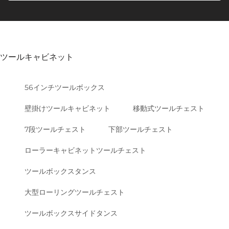
ツールキャビネット
56インチツールボックス
壁掛けツールキャビネット
移動式ツールチェスト
7段ツールチェスト
下部ツールチェスト
ローラーキャビネットツールチェスト
ツールボックスタンス
大型ローリングツールチェスト
ツールボックスサイドタンス