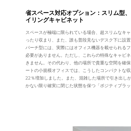
省スペース対応オプション：スリム型、
イリングキャビネット
スペースが極端に限られている場合、超スリムなキャ
ったり収まり、また、誰も普段見ないデスク下に設置
パーチ型には、実際にはオフィス機器を載せられるフ
必要がありません。ただし、これらの特殊なキャビネ
きません。その代わり、他の場所で貴重な空間を確保
ートの小規模オフィスでは、こうしたコンパクトな収
22％増加しました。また、混雑した場所で引き出し
かない限り確実に閉じた状態を保つ「ポジティブラッ