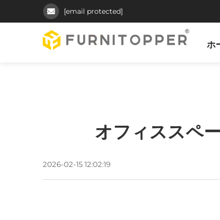
[email protected]
ホ
オフィススペ
2026-02-15 12:02:19