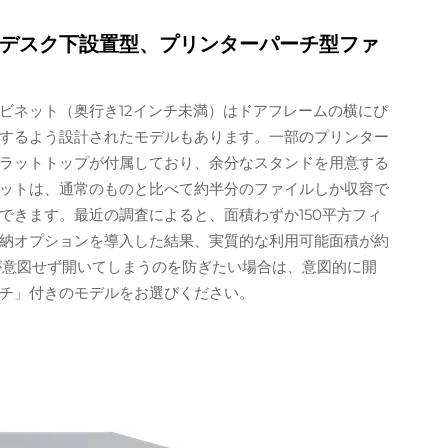
デスク下設置型、プリンターパーチ型ファ
ビネット（奥行き12インチ未満）はドアフレームの横にぴ
するよう設計されたモデルもあります。一部のプリンター
ラットトップが付属しており、余分なスタンドを用意する
ットは、通常のものと比べて約半分のファイルしか収容で
できます。最近の調査によると、面積わずか150平方フィ
納オプションを導入した結果、実質的な利用可能面積が約
が意図せず開いてしまうのを防ぎたい場合は、意図的に開
チ」付きのモデルをお選びください。