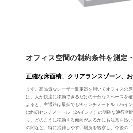
オフィス空間の制約条件を測定
正確な床面積、クリアランスゾーン、お
まず、高品質なレーザー測定器を用いてオフィスの床
は、人が快適に移動できるだけの十分なスペースを確
よると、主通路は最低でも91センチメートル（36イ
は約61センチメートル（24インチ）の明確な通行
り、どのように移動する傾向があるかにも注意を払い
の間など、特に混雑しやすい場所を観察し、今後の「