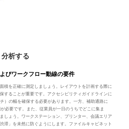
・分析する
よびワークフロー動線の要件
面積を正確に測定しましょう。レイアウトを計画する際に
保することが重要です。アクセシビリティガイドラインに
ンチ）の幅を確保する必要があります。一方、補助通路に
空間が必要です。また、従業員が一日のうちでどこに集ま
ましょう。ワークステーション、プリンター、会議エリア
渋滞」を未然に防ぐようにします。ファイルキャビネット