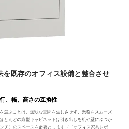
法を既存のオフィス設備と整合させ
行、幅、高さの互換性
を選ぶことは、無駄な空間を生じさせず、業務をスムーズ
ほとんどの縦型キャビネットは引き出しを机や壁にぶつか
28インチ）のスペースを必要とします（『オフィス家具レポ